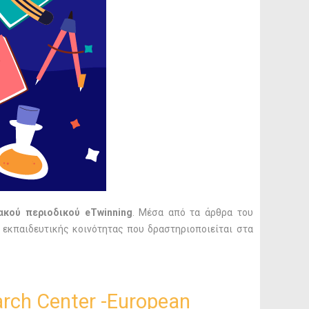
ακού περιοδικού eTwinning
. Μέσα από τα άρθρα του
ς εκπαιδευτικής κοινότητας που δραστηριοποιείται στα
earch Center -European