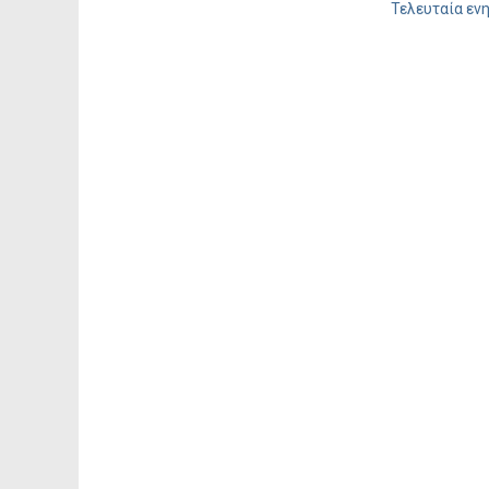
Τελευταία ενη