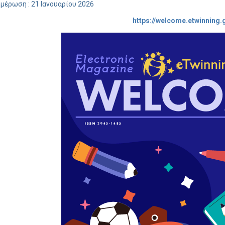
μέρωση : 21 Ιανουαρίου 2026
https://welcome.etwinning.