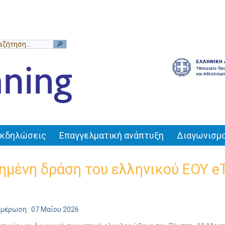
Εκδηλώσεις
Επαγγελματική ανάπτυξη
Διαγωνισμο
ημένη δράση του ελληνικού ΕΟΥ e
ημέρωση : 07 Μαΐου 2026