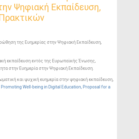
ην Ψηφιακή Εκπαίδευση,
 Πρακτικών
ώθηση της Ευημερίας στην Ψηφιακή Εκπαίδευση,
ακή εκπαίδευση εντός της Ευρωπαϊκής Ένωσης,
τητα στην Ευημερία στην Ψηφιακή Εκπαίδευση.
σωματική και ψυχική ευημερία στην ψηφιακή εκπαίδευση,
 Promoting Well-being in Digital Education, Proposal for a