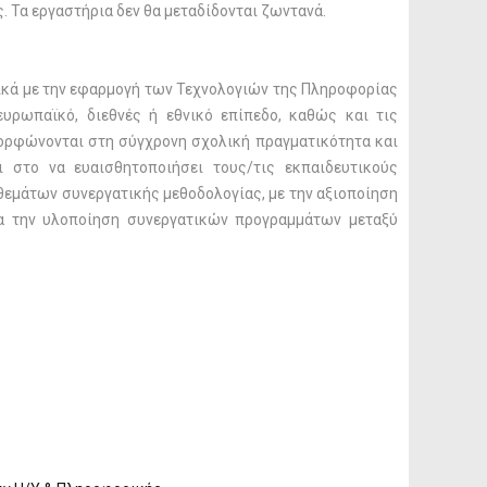
 Τα εργαστήρια δεν θα μεταδίδονται ζωντανά.
ρικά με την εφαρμογή των Τεχνολογιών της Πληροφορίας
υρωπαϊκό, διεθνές ή εθνικό επίπεδο, καθώς και τις
ορφώνονται στη σύγχρονη σχολική πραγματικότητα και
 στο να ευαισθητοποιήσει τους/τις εκπαιδευτικούς
εμάτων συνεργατικής μεθοδολογίας, με την αξιοποίηση
ια την υλοποίηση συνεργατικών προγραμμάτων μεταξύ