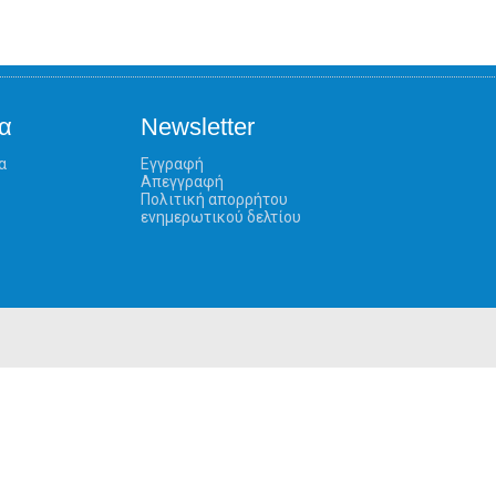
α
Newsletter
α
Εγγραφή
Απεγγραφή
Πολιτική απορρήτου
ενημερωτικού δελτίου