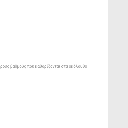
ώτερους βαθμούς που καθορίζονται στα ακόλουθα