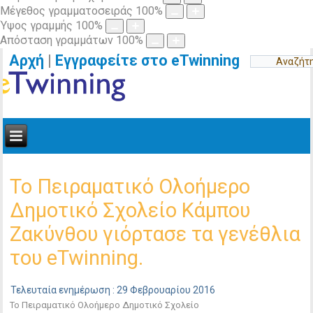
Μέγεθος γραμματοσειράς
100
%
Ύψος γραμμής
100
%
Απόσταση γραμμάτων
100
%
Αρχή
|
Εγγραφείτε στο eTwinning
Το Πειραματικό Ολοήμερο
Δημοτικό Σχολείο Κάμπου
Ζακύνθου γιόρτασε τα γενέθλια
του eTwinning.
Τελευταία ενημέρωση : 29 Φεβρουαρίου 2016
Το Πειραματικό Ολοήμερο Δημοτικό Σχολείο