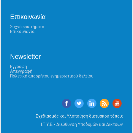
Επικοινωνία
Συχνά ερωτήματα
Επικοινωνία
Newsletter
Εγγραφή
Απεγγραφή
Πολιτική απορρήτου ενημερωτικού δελτίου
Σχεδιασμός και Υλοποίηση δικτυακού τόπου:
Ι.Τ.Υ.Ε. -
Διεύθυνση Υποδομών και Δικτύων