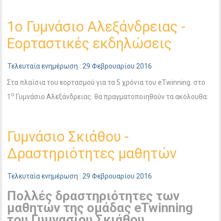
1ο Γυμνάσιο Αλεξάνδρειας -
Εορταστικές εκδηλώσεις
Τελευταία ενημέρωση : 29 Φεβρουαρίου 2016
Στα πλαίσια του εορτασμού για τα 5 χρόνια του eTwinning. στο
ο
1
Γυμνάσιο Αλεξάνδρειας. θα πραγματοποιηθούν τα ακόλουθα:
Γυμνάσιο Σκιάθου -
Δραστηριότητες μαθητών
Τελευταία ενημέρωση : 29 Φεβρουαρίου 2016
Πολλές δραστηριότητες των
μαθητών της ομάδας eTwinning
του Γυμνασίου Σκιάθου