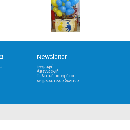
α
Newsletter
α
Εγγραφή
Απεγγραφή
Πολιτική απορρήτου
ενημερωτικού δελτίου