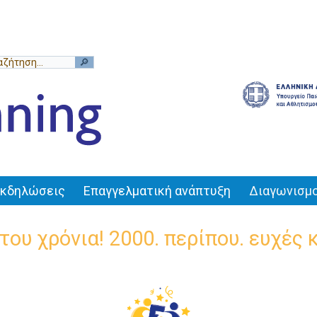
Εκδηλώσεις
Επαγγελματική ανάπτυξη
Διαγωνισμο
του χρόνια! 2000. περίπου. ευχές κ