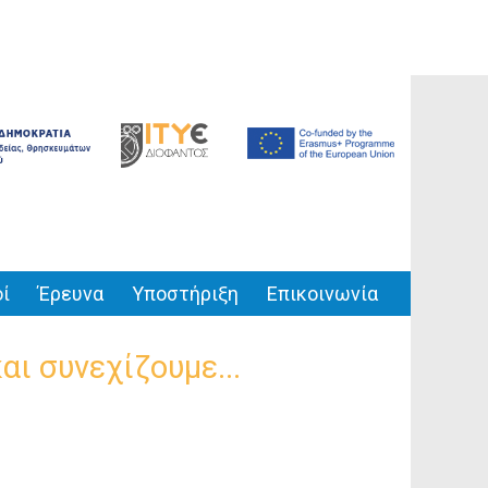
ί
Έρευνα
Υποστήριξη
Επικοινωνία
αι συνεχίζουμε...