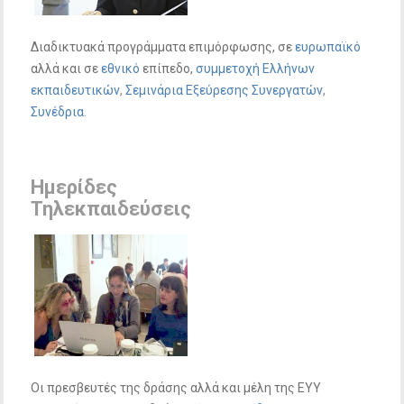
Διαδικτυακά προγράμματα επιμόρφωσης, σε
ευρωπαϊκό
αλλά και σε
εθνικό
επίπεδο,
συμμετοχή Ελλήνων
εκπαιδευτικών
,
Σεμινάρια Εξεύρεσης Συνεργατών
,
Συνέδρια
.
Ημερίδες
Τηλεκπαιδεύσεις
Οι πρεσβευτές της δράσης αλλά και μέλη της ΕΥΥ