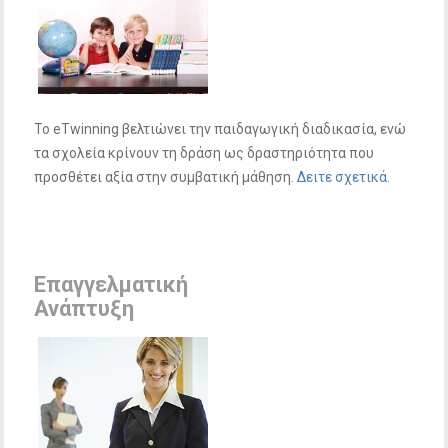
Το eTwinning βελτιώνει την παιδαγωγική διαδικασία, ενώ
τα σχολεία κρίνουν τη δράση ως δραστηριότητα που
προσθέτει αξία στην συμβατική μάθηση.
Δειτε σχετικά
.
Επαγγελματική
Ανάπτυξη