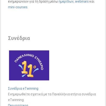
ενημερώνουν για τη δράση μέσω
ημερίδων,
webinars
και
mini-courses
.
Συνέδρια
Συνέδρια eTwinning
Ενημερωθείτε σχετικά με τα Πανελλήνια ετήσια συνέδρια
eTwinning.
Περισσότερα...