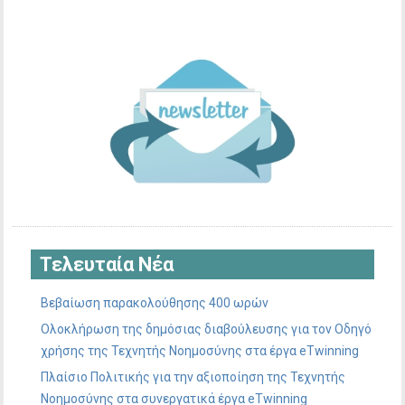
Τελευταία Νέα
Βεβαίωση παρακολούθησης 400 ωρών
Ολοκλήρωση της δημόσιας διαβούλευσης για τον Οδηγό
χρήσης της Τεχνητής Νοημοσύνης στα έργα eTwinning
Πλαίσιο Πολιτικής για την αξιοποίηση της Τεχνητής
Νοημοσύνης στα συνεργατικά έργα eTwinning