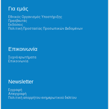
Για εμάς
Εθνικός Οργανισμός Υποστήριξης
Πρεσβευτές
Εκδόσεις
Πολιτική Προστασίας Προσωπικών Δεδομένων
Επικοινωνία
Συχνά ερωτήματα
Επικοινωνία
Newsletter
Εγγραφή
Απεγγραφή
Πολιτική απορρήτου ενημερωτικού δελτίου