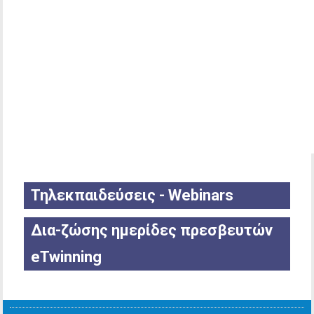
Τηλεκπαιδεύσεις - Webinars
Δια-ζώσης ημερίδες πρεσβευτών
eTwinning