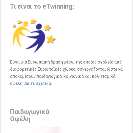
Τι είναι το eTwinning;
Είναι μια Eυρωπαϊκή δράση μέσω της οποίας σχολεία από
διαφορετικές Eυρωπαϊκές χώρες, συνεργάζονται ώστε να
αποκομίσουν παιδαγωγικά, κοινωνικά και πολιτισμικά
οφέλη.
Δειτε σχετικά
.
Παιδαγωγικά
Οφέλη