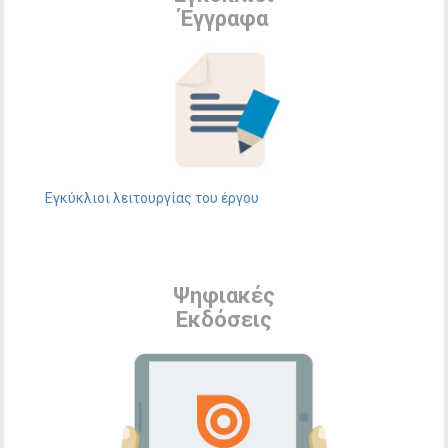
Έγγραφα
Εγκύκλιοι λειτουργίας του έργου
Ψηφιακές
Εκδόσεις