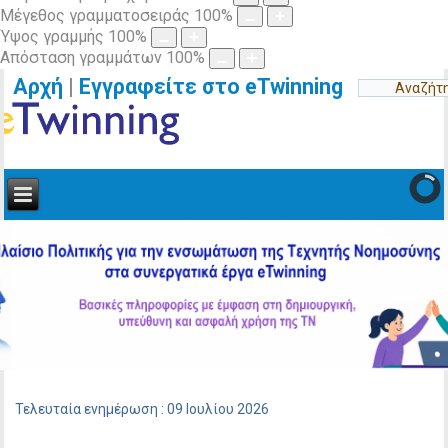
Μέγεθος γραμματοσειράς
100
%
Ύψος γραμμής
100
%
Απόσταση γραμμάτων
100
%
Αρχή
|
Εγγραφείτε στο eTwinning
Τελευταία ενημέρωση : 09 Ιουλίου 2026