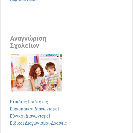
Αναγνώριση
Σχολείων
Ετικέτες Ποιότητας
Ευρωπαϊκοί Διαγωνισμοί
Εθνικοί Διαγωνισμοί
Ειδικοι Διαγωνισμοι-Δρασεις