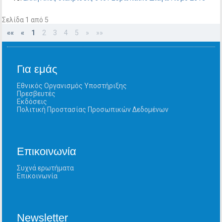
Σελίδα 1 από 5
««
«
1
2
3
4
5
»
»»
Για εμάς
Εθνικός Οργανισμός Υποστήριξης
Πρεσβευτές
Εκδόσεις
Πολιτική Προστασίας Προσωπικών Δεδομένων
Επικοινωνία
Συχνά ερωτήματα
Επικοινωνία
Newsletter