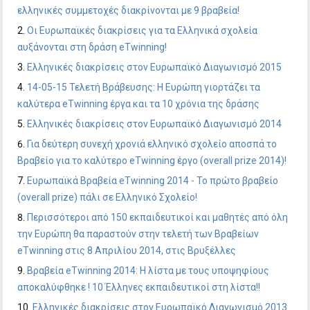
ελληνικές συμμετοχές διακρίνονται με 9 βραβεία!
Οι Ευρωπαϊκές διακρίσεις για τα Ελληνικά σχολεία
αυξάνονται στη δράση eTwinning!
Ελληνικές διακρίσεις στον Ευρωπαϊκό Διαγωνισμό 2015
14-05-15 Τελετή Βράβευσης: Η Ευρώπη γιορτάζει τα
καλύτερα eTwinning έργα και τα 10 χρόνια της δράσης
Ελληνικές διακρίσεις στον Ευρωπαϊκό Διαγωνισμό 2014
Για δεύτερη συνεχή χρονιά ελληνικό σχολείο αποσπά το
Βραβείο για το καλύτερο eTwinning έργο (overall prize 2014)!
Ευρωπαϊκά Βραβεία eTwinning 2014 - Το πρώτο βραβείο
(overall prize) πάλι σε Ελληνικό Σχολείο!
Περισσότεροι από 150 εκπαιδευτικοί και μαθητές από όλη
την Ευρώπη θα παραστούν στην τελετή των Βραβείων
eTwinning στις 8 Απριλίου 2014, στις Βρυξέλλες
Βραβεία eTwinning 2014: Η λίστα με τους υποψηφίους
αποκαλύφθηκε ! 10 Έλληνες εκπαιδευτικοί στη λίστα!!
Ελληνικές διακρίσεις στον Ευρωπαϊκό Διαγωνισμό 2013