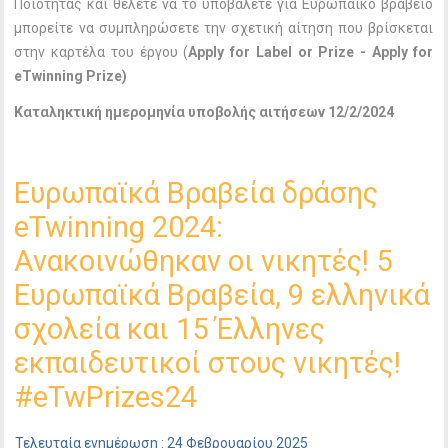
Ποιότητας και θέλετε να το υποβάλετε για Ευρωπαϊκό βραβείο
μπορείτε να συμπληρώσετε την σχετική αίτηση που βρίσκεται
στην καρτέλα του έργου (
Apply for Label or Prize - Apply for
eTwinning Prize)
Καταληκτική ημερομηνία υποβολής αιτήσεων 12/2/2024
Ευρωπαϊκά Βραβεία δράσης
eTwinning 2024:
Ανακοινώθηκαν οι νικητές! 5
Ευρωπαϊκά Βραβεία, 9 ελληνικά
σχολεία και 15 Έλληνες
εκπαιδευτικοί στους νικητές!
#eTwPrizes24
Τελευταία ενημέρωση : 24 Φεβρουαρίου 2025