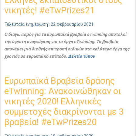
Έλληνες εκπαιδευτικοί στους
νικητές! #eTwPrizes21
Τελευταία ενημέρωση : 22 Φεβρουαρίου 2021
Ο διαγωνισμός για τα Ευρωπαϊκά βραβεία eTwinning αποτελεί
την ύψιστη αναγνώριση για τα έργα eTwinning. Τα βραβεία
απονέμει μια διεθνής επιτροπή ειδικών στα καλύτερα έργα της
χρονιάς σε ευρωπαϊκό επίπεδο.
Δελτίο τύπου
Ευρωπαϊκά Βραβεία δράσης
eTwinning: Ανακοινώθηκαν οι
νικητές 2020! Eλληνικές
συμμετοχές διακρίνονται με 3
βραβεία! #eTwPrizes20