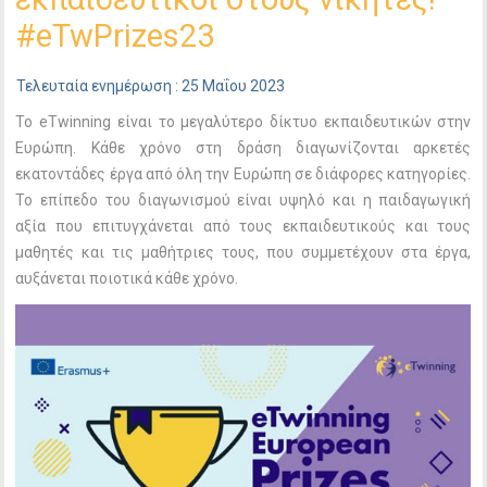
#eTwPrizes23
Τελευταία ενημέρωση : 25 Μαΐου 2023
Το eTwinning είναι το μεγαλύτερο δίκτυο εκπαιδευτικών στην
Ευρώπη. Κάθε χρόνο στη δράση διαγωνίζονται αρκετές
εκατοντάδες έργα από όλη την Ευρώπη σε διάφορες κατηγορίες.
Το επίπεδο του διαγωνισμού είναι υψηλό και η παιδαγωγική
αξία που επιτυγχάνεται από τους εκπαιδευτικούς και τους
μαθητές και τις μαθήτριες τους, που συμμετέχουν στα έργα,
αυξάνεται ποιοτικά κάθε χρόνο.