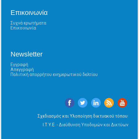
Επικοινωνία
Συχνά ερωτήματα
Επικοινωνία
Newsletter
Εγγραφή
Απεγγραφή
Πολιτική απορρήτου ενημερωτικού δελτίου
Σχεδιασμός και Υλοποίηση δικτυακού τόπου:
Ι.Τ.Υ.Ε. -
Διεύθυνση Υποδομών και Δικτύων