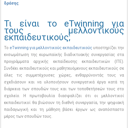
δράσης
.
Τι είναι το eTwinning για
τους μελλοντικούς
εκπαιδευτικούς;
Το
eTwinning για μελλοντικούς εκπαιδευτικούς
υποστηρίζει την
ενσωμάτωση της ευρωπαϊκής διαδικτυακής συνεργασίας στα
προγράμματα αρχικής εκπαίδευσης εκπαιδευτικών (ITE).
Συνδέει εκπαιδευτικούς και μαθητευόμενους εκπαιδευτικούς σε
όλες τις συμμετέχουσες χώρες, ενθαρρύνοντάς τους να
σχεδιάσουν και να υλοποιήσουν συνεργατικά έργα κατά τη
διάρκεια των σπουδών τους και των τοποθετήσεών τους στο
σχολείο. Η πρωτοβουλία διασφαλίζει ότι οι μελλοντικοί
εκπαιδευτικοί θα βιώσουν τη διεθνή συνεργασία, την ψηφιακή
παιδαγωγική και τη μάθηση βάσει έργων ως αναπόσπαστο
μέρος των σπουδών τους.