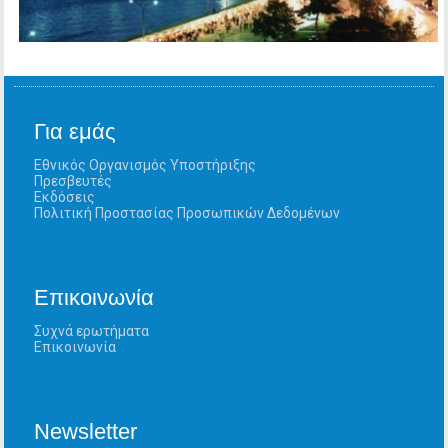
Για εμάς
Εθνικός Οργανισμός Υποστήριξης
Πρεσβευτές
Εκδόσεις
Πολιτική Προστασίας Προσωπικών Δεδομένων
Επικοινωνία
Συχνά ερωτήματα
Επικοινωνία
Newsletter