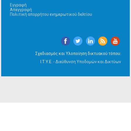
Εγγραφή
Απεγγραφή
Πολιτική απορρήτου ενημερωτικού δελτίου
Σχεδιασμός και Υλοποίηση δικτυακού τόπου:
Ι.Τ.Υ.Ε. -
Διεύθυνση Υποδομών και Δικτύων