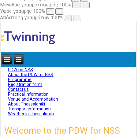
Μέγεθος γραμματοσειράς
100
%
Ύψος γραμμής
100
%
Απόσταση γραμμάτων
100
%
PDW for NSS
About the PDW for NSS
Programme
Registration form
Contact us
Practical Information
Venue and Accomodation
About Thessaloniki
Transport information
Weather in Thessaloniki
Welcome to the PDW for NSS