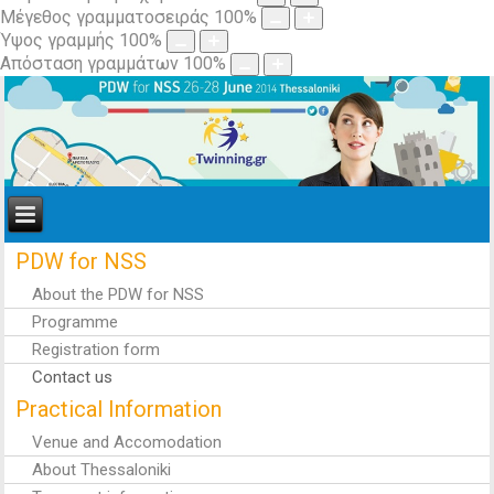
Μέγεθος γραμματοσειράς
100
%
Ύψος γραμμής
100
%
Απόσταση γραμμάτων
100
%
PDW for NSS
About the PDW for NSS
Programme
Registration form
Contact us
Practical Information
Venue and Accomodation
About Thessaloniki