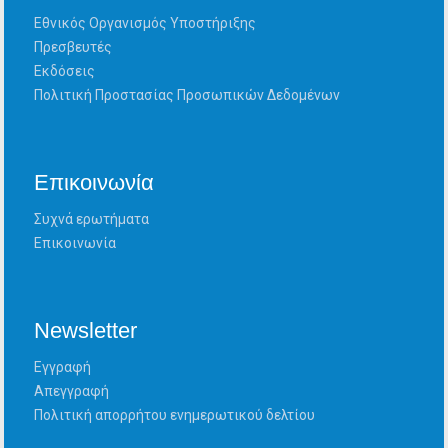
Εθνικός Οργανισμός Υποστήριξης
Πρεσβευτές
Εκδόσεις
Πολιτική Προστασίας Προσωπικών Δεδομένων
Επικοινωνία
Συχνά ερωτήματα
Επικοινωνία
Newsletter
Εγγραφή
Απεγγραφή
Πολιτική απορρήτου ενημερωτικού δελτίου