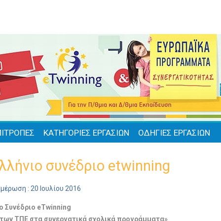
ΠΙΤΡΟΠΕΣ
ΚΑΤΗΓΟΡΙΕΣ ΕΡΓΑΣΙΩΝ
ΟΔΗΓΙΕΣ ΕΡΓΑΣΙΩΝ
λλήνιο συνέδριο etwinning
μέρωση : 20 Ιουλίου 2016
ο Συνέδριο eTwinning
 των ΤΠΕ στα συνεργατικά σχολικά προγράμματα»