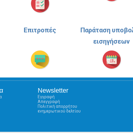
Επιτροπές
Παράταση υποβο
εισηγήσεων
α
Newsletter
α
Εγγραφή
Απεγγραφή
Πολιτική απορρήτου
ενημερωτικού δελτίου