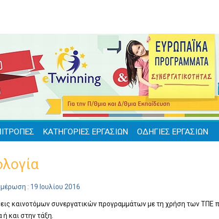
ΠΙΤΡΟΠΕΣ
ΚΑΤΗΓΟΡΙΕΣ ΕΡΓΑΣΙΩΝ
ΟΔΗΓΙΕΣ ΕΡΓΑΣΙΩΝ
ολογία
μέρωση : 19 Ιουλίου 2016
εις καινοτόμων συνεργατικών προγραμμάτων με τη χρήση των ΤΠΕ π
 ή και στην τάξη.