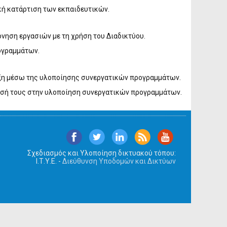
ή κατάρτιση των εκπαιδευτικών.
όνηση εργασιών με τη χρήση του Διαδικτύου.
ογραμμάτων.
ράξη μέσω της υλοποίησης συνεργατικών προγραμμάτων.
ίησή τους στην υλοποίηση συνεργατικών προγραμμάτων.
Σχεδιασμός και Υλοποίηση δικτυακού τόπου:
Ι.Τ.Υ.Ε. -
Διεύθυνση Υποδομών και Δικτύων