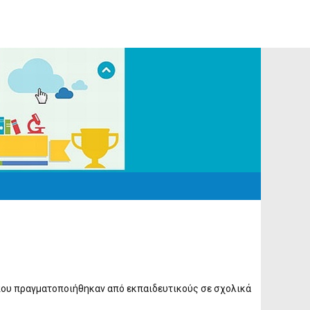
ου πραγματοποιήθηκαν από εκπαιδευτικούς σε σχολικά