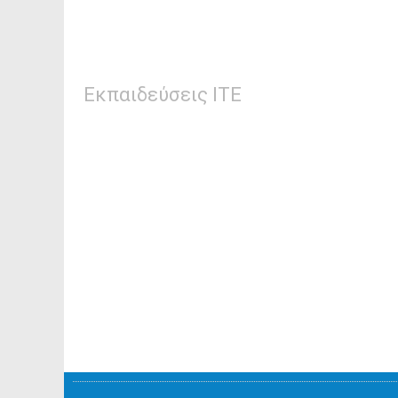
Εκπαιδεύσεις ΙΤΕ