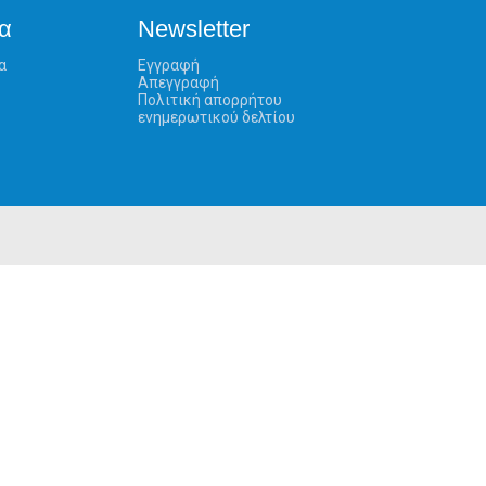
α
Newsletter
α
Εγγραφή
Απεγγραφή
Πολιτική απορρήτου
ενημερωτικού δελτίου