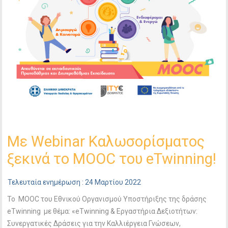
Με Webinar Καλωσορίσματος
ξεκινά το MOOC του eTwinning!
Τελευταία ενημέρωση : 24 Μαρτίου 2022
To MOOC του Εθνικού Οργανισμού Υποστήριξης της δράσης
eTwinning με θέμα: «eTwinning & Εργαστήρια Δεξιοτήτων:
Συνεργατικές Δράσεις για την Καλλιέργεια Γνώσεων,