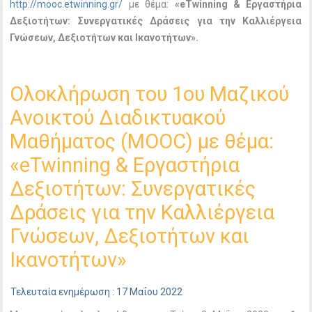
http://mooc.etwinning.gr/
με θέμα:
«eTwinning & Εργαστήρια
Δεξιοτήτων: Συνεργατικές Δράσεις για την Καλλιέργεια
Γνώσεων, Δεξιοτήτων και Ικανοτήτων».
Ολοκλήρωση του 1ου Μαζικού
Ανοικτού Διαδικτυακού
Μαθήματος (ΜΟΟC) με θέμα:
«eTwinning & Εργαστήρια
Δεξιοτήτων: Συνεργατικές
Δράσεις για την Καλλιέργεια
Γνώσεων, Δεξιοτήτων και
Ικανοτήτων»
Τελευταία ενημέρωση : 17 Μαΐου 2022