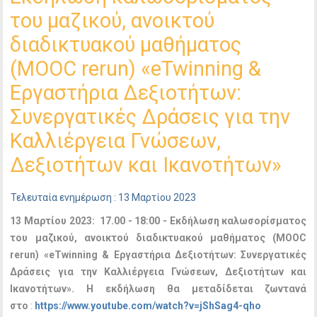
του μαζικού, ανοικτού
διαδικτυακού μαθήματος
(MOOC rerun) «eTwinning &
Εργαστήρια Δεξιοτήτων:
Συνεργατικές Δράσεις για την
Καλλιέργεια Γνώσεων,
Δεξιοτήτων και Ικανοτήτων»
Τελευταία ενημέρωση : 13 Μαρτίου 2023
13 Μαρτίου 2023: 17.00 - 18:00 - Εκδήλωση καλωσορίσματος
του μαζικού, ανοικτού διαδικτυακού μαθήματος (MOOC
rerun) «eTwinning & Εργαστήρια Δεξιοτήτων: Συνεργατικές
Δράσεις για την Καλλιέργεια Γνώσεων, Δεξιοτήτων και
Ικανοτήτων». Η εκδήλωση θα μεταδίδεται ζωντανά
στο
:
https://www.youtube.com/watch?v=jShSag4-qho