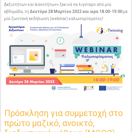
Δεξιοτήτων και Ικανοτήτων» ξεκινά σε λιγότερο από μία
εβδομάδα, τη
Δευτέρα 28 Μαρτίου 2022 και ώρα 18.00-19.00
με
μία ζωντανή εκδήλωση (webinar) καλωσορίσματος!
Πρόσκληση για συμμετοχή στο
πρώτο μαζικό, ανοικτό,