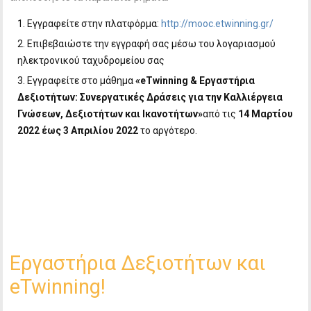
Εγγραφείτε στην πλατφόρμα:
http://mooc.etwinning.gr/
Επιβεβαιώστε την εγγραφή σας μέσω του λογαριασμού
ηλεκτρονικού ταχυδρομείου σας
Εγγραφείτε στο μάθημα
«
eTwinning
& Εργαστήρια
Δεξιοτήτων: Συνεργατικές Δράσεις για την Καλλιέργεια
Γνώσεων, Δεξιοτήτων και Ικανοτήτων»
από τις
14 Μαρτίου
2022 έως 3 Απριλίου 2022
το αργότερο.
Εργαστήρια Δεξιοτήτων και
eTwinning!