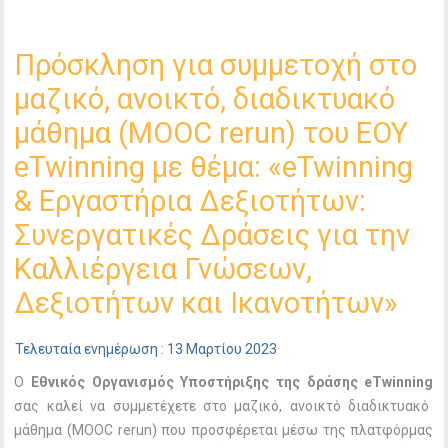
Πρόσκληση για συμμετοχή στο
μαζικό, ανοικτό, διαδικτυακό
μάθημα (ΜΟΟC rerun) του ΕΟΥ
eTwinning με θέμα: «eTwinning
& Eργαστήρια Δεξιοτήτων:
Συνεργατικές Δράσεις για την
Καλλιέργεια Γνώσεων,
Δεξιοτήτων και Ικανοτήτων»
Τελευταία ενημέρωση : 13 Μαρτίου 2023
Ο
Εθνικός Οργανισμός Υποστήριξης της δράσης eTwinning
σας καλεί να συμμετέχετε στο μαζικό, ανοικτό διαδικτυακό
μάθημα (MOOC rerun) που προσφέρεται μέσω της πλατφόρμας