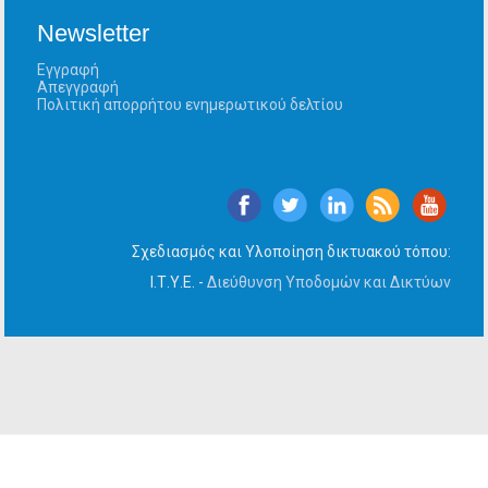
Newsletter
Εγγραφή
Απεγγραφή
Πολιτική απορρήτου ενημερωτικού δελτίου
Σχεδιασμός και Υλοποίηση δικτυακού τόπου:
Ι.Τ.Υ.Ε. -
Διεύθυνση Υποδομών και Δικτύων