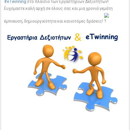
#eTwinning
στο πλαίσιο των Εργαστηρίων Δεξιοτήτων!
Ευχόμαστε καλή αρχή σε όλους σας και μια χρονιά γεμάτη
έμπνευση, δημιουργικότητα και καινοτόμες δράσεις!