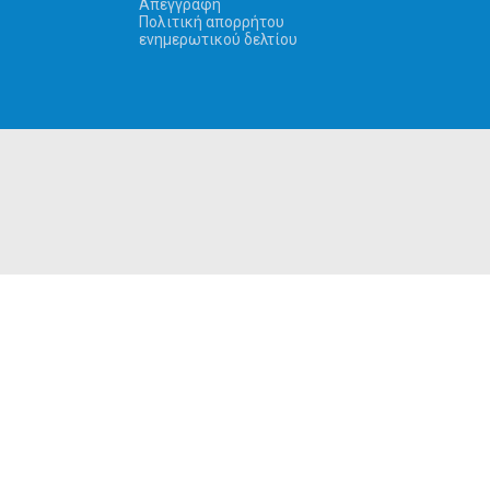
Απεγγραφή
Πολιτική απορρήτου
ενημερωτικού δελτίου