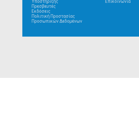
Υποστήριξης
Επικοινωνία
Πρεσβευτές
Εκδόσεις
Πολιτική Προστασίας
Προσωπικών Δεδομένων