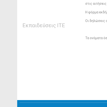
στις αιτήσεις
Η φόρμα εκδή
Οι δηλώσεις 
Εκπαιδεύσεις ΙΤΕ
Τα ονόματα ό