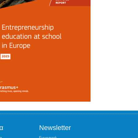
α
Newsletter