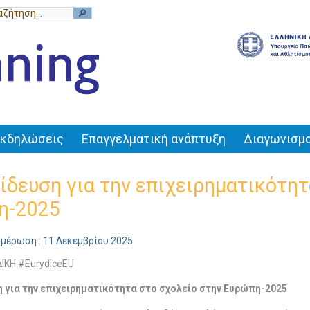
Εκδηλώσεις
Επαγγελματική ανάπτυξη
Διαγωνισμο
ίδευση για την επιχειρηματικότητ
η-2025
ημέρωση : 11 Δεκεμβρίου 2025
ΙΚΗ #EurydiceEU
 για την επιχειρηματικότητα στο σχολείο στην Ευρώπη-2025