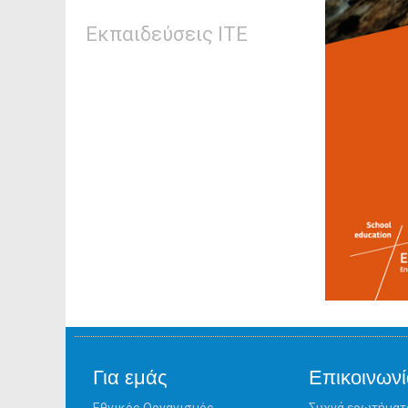
Εκπαιδεύσεις ΙΤΕ
Για εμάς
Επικοινωνί