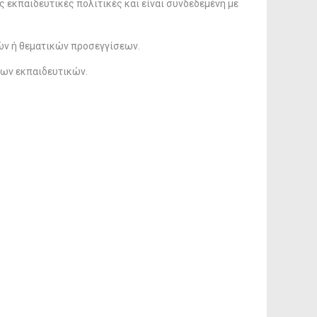
 εκπαιδευτικές πολιτικές και είναι συνδεδεμένη με
ν ή θεματικών προσεγγίσεων.
των εκπαιδευτικών.