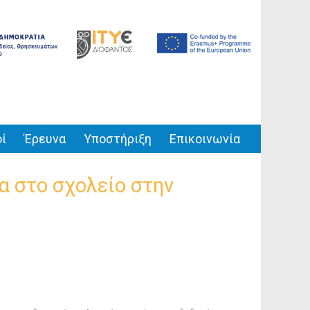
ί
Έρευνα
Υποστήριξη
Επικοινωνία
α στο σχολείο στην