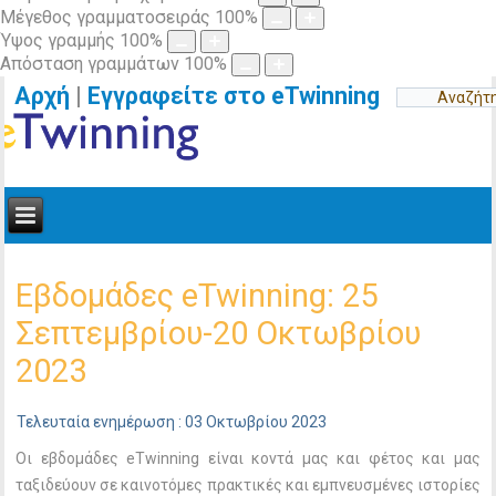
Μέγεθος γραμματοσειράς
100
%
Ύψος γραμμής
100
%
Απόσταση γραμμάτων
100
%
Αρχή
|
Εγγραφείτε στο eTwinning
Εβδομάδες eTwinning: 25
Σεπτεμβρίου-20 Οκτωβρίου
2023
Τελευταία ενημέρωση : 03 Οκτωβρίου 2023
Οι εβδομάδες eTwinning είναι κοντά μας και φέτος και μας
ταξιδεύουν σε καινοτόμες πρακτικές και εμπνευσμένες ιστορίες