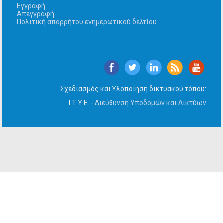
Εγγραφή
Απεγγραφή
Πολιτική απορρήτου ενημερωτικού δελτίου
Σχεδιασμός και Υλοποίηση δικτυακού τόπου:
Ι.Τ.Υ.Ε. -
Διεύθυνση Υποδομών και Δικτύων