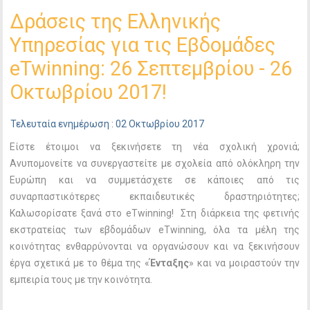
Δράσεις της Ελληνικής
Υπηρεσίας για τις Εβδομάδες
eTwinning: 26 Σεπτεμβρίου - 26
Οκτωβρίου 2017!
Τελευταία ενημέρωση : 02 Οκτωβρίου 2017
Είστε έτοιμοι να ξεκινήσετε τη νέα σχολική χρονιά;
Ανυπομονείτε να συνεργαστείτε με σχολεία από ολόκληρη την
Ευρώπη και να συμμετάσχετε σε κάποιες από τις
συναρπαστικότερες εκπαιδευτικές δραστηριότητες;
Καλωσορίσατε ξανά στο eTwinning! Στη διάρκεια της φετινής
εκστρατείας των εβδομάδων eTwinning, όλα τα μέλη της
κοινότητας ενθαρρύνονται να οργανώσουν και να ξεκινήσουν
έργα σχετικά με το θέμα της «
Ένταξης
» και να μοιραστούν την
εμπειρία τους με την κοινότητα.