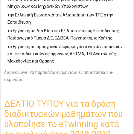
Μηχανικών και Μηχανικών Υπολογιστών
την Ελληνική Ένωση για την Αξιοποίηση των ΤΠΕ στην
Εκπαίδευση
το Εργαστήριο Δια Βίου και Εξ Αποστάσεως Εκπαίδευσης
Παιδαγωγικό Τμήμα Δ.Ε, ΕΔΙΒΕΑ, Πανεπιστήμιο Κρήτης
το Εργαστήριο προηγμένων εφαρμογών κινητών συσκευών
και εκπαιδευτικών εφαρμογών, ΑΕΤΜΑ, ΤΕΙ Ανατολικής
Μακεδονίας και Θράκης
διοργανώνει τα παρακάτω εξαμηνιαία εξ αποστάσεως e-
σεμινάρια:
ΔΕΛΤΙΟ ΤΥΠΟΥ για τα δράση
διαδικτυακών μαθημάτων που
υλοποίησε το eTwinning κατά