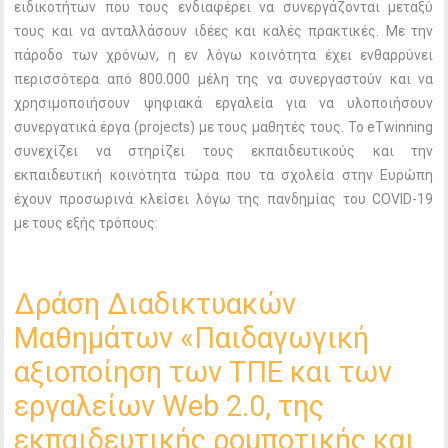
ειδικοτήτων που τους ενδιαφέρει να συνεργάζονται μεταξύ
τους και να ανταλλάσουν ιδέες και καλές πρακτικές. Με την
πάροδο των χρόνων, η εν λόγω κοινότητα έχει ενθαρρύνει
περισσότερα από 800.000 μέλη της να συνεργαστούν και να
χρησιμοποιήσουν ψηφιακά εργαλεία για να υλοποιήσουν
συνεργατικά έργα (projects) με τους μαθητές τους. Το eTwinning
συνεχίζει να στηρίζει τους εκπαιδευτικούς και την
εκπαιδευτική κοινότητα τώρα που τα σχολεία στην Ευρώπη
έχουν προσωρινά κλείσει λόγω της πανδημίας του COVID-19
με τους εξής τρόπους:
Δράση Διαδικτυακών
Μαθημάτων «Παιδαγωγική
αξιοποίηση των ΤΠΕ και των
εργαλείων Web 2.0, της
εκπαιδευτικής ρομποτικής και