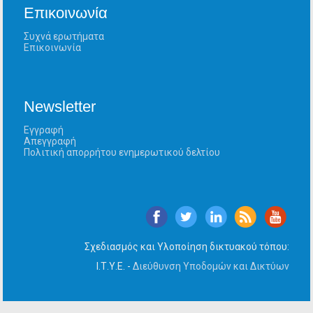
Επικοινωνία
Συχνά ερωτήματα
Επικοινωνία
Newsletter
Εγγραφή
Απεγγραφή
Πολιτική απορρήτου ενημερωτικού δελτίου
Σχεδιασμός και Υλοποίηση δικτυακού τόπου:
Ι.Τ.Υ.Ε. -
Διεύθυνση Υποδομών και Δικτύων