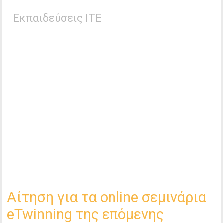
Εκπαιδεύσεις ΙΤΕ
Αίτηση για τα online σεμινάρια
eTwinning της επόμενης