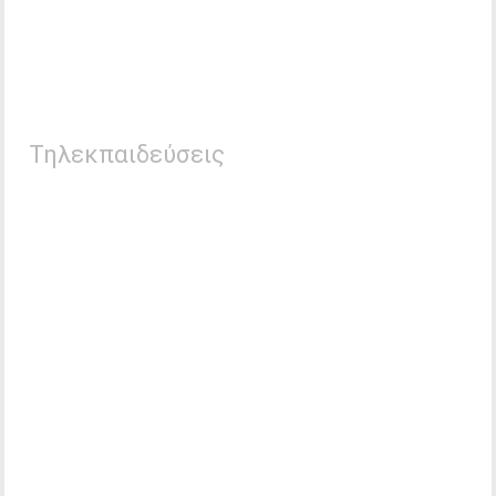
Τηλεκπαιδεύσεις