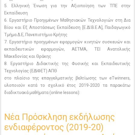
5. Ελληνική Ένωση για την Αξιοποίηση των ΤΠΕ στην
Εκπαίδευση
6. Εργαστήριο Προηγμένων Μαθησιακών Τεχνολογιών στη Δια
Βίου και Εξ Αποστάσεως Εκπαίδευση [Ε.ΔΙ.Β.Ε.Α], Παιδαγωγικό
Τμήμα Δ.Ε, Πανεπιστήμιο Κρήτης
7. Εργαστήριο προηγμένων εφαρμογών κινητών συσκευών και
εκπαιδευτικών εφαρμογών, ΑΕΤΜΑ, ΤΕΙ Ανατολικής
Μακεδονίας και Θράκης
8. Εργαστήριο Διδακτικής της Φυσικής και Εκπαιδευτικής
Τεχνολογίας (ΕΔΙΦΕΤ) ΑΠΘ
στο πλαίσιο της επαγγελματικής βελτίωσης των eTwinners,
υλοποιούν κατά το σχολικό έτος 2019-2020 τα παρακάτω
διαδικτυακά μαθήματα (online lessons):
Νέα Πρόσκληση εκδήλωσης
ενδιαφέροντος (2019-20)