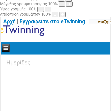
Μέγεθος γραμματοσειράς
100
%
Ύψος γραμμής
100
%
Απόσταση γραμμάτων
100
%
Αρχή
|
Εγγραφείτε στο eTwinning
Ημερίδες