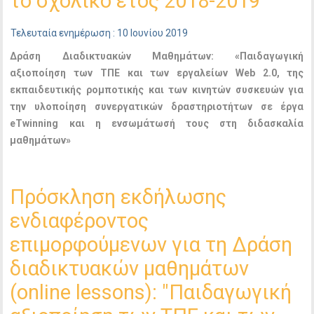
το σχολικό έτος 2018-2019
Τελευταία ενημέρωση : 10 Ιουνίου 2019
Δράση Διαδικτυακών Μαθημάτων:
«Παιδαγωγική
αξιοποίηση των ΤΠΕ και των εργαλείων Web 2.0, της
εκπαιδευτικής ρομποτικής και των κινητών συσκευών για
την υλοποίηση συνεργατικών δραστηριοτήτων σε έργα
eTwinning και η ενσωμάτωσή τους στη διδασκαλία
μαθημάτων»
Πρόσκληση εκδήλωσης
ενδιαφέροντος
επιμορφούμενων για τη Δράση
διαδικτυακών μαθημάτων
(online lessons): "Παιδαγωγική