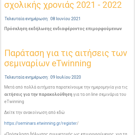
σχολικής χρονιάς 2021 - 2022
Τελευταία ενημέρωση : 08 Ιουνίου 2021
Πρόσκληση εκδήλωσης ενδιαφέροντος επιμορφούμενων
Παράταση για τις αιτήσεις των
σεμιναρίων eTwinning
Τελευταία ενημέρωση : 09 Ιουλίου 2020
Μετά από πολλά αιτήματα παρατείνουμε την ημερομηνία για τις
αιτήσεις για την παρακολούθηση
για τα on line σεμινάρια του
eTwinning
Δείτε την ανακοίνωση από εδώ
https://seminars.etwinning.gr/register
/
«Πρόσκληση δήλωσης συμμετοχής ως επιμορφούμενος για τα