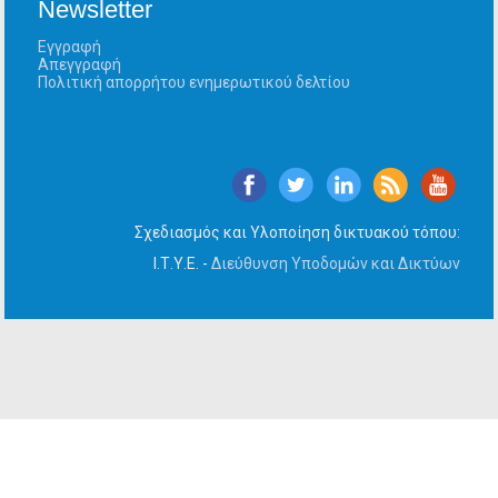
Newsletter
Εγγραφή
Απεγγραφή
Πολιτική απορρήτου ενημερωτικού δελτίου
Σχεδιασμός και Υλοποίηση δικτυακού τόπου:
Ι.Τ.Υ.Ε. -
Διεύθυνση Υποδομών και Δικτύων