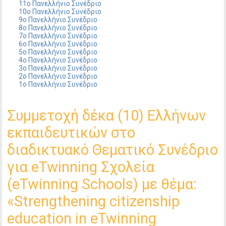
11ο Πανελλήνιο Συνέδριο
10ο Πανελλήνιο Συνέδριο
9ο Πανελλήνιο Συνέδριο
8ο Πανελλήνιο Συνέδριο
7ο Πανελλήνιο Συνέδριο
6ο Πανελλήνιο Συνέδριο
5ο Πανελλήνιο Συνέδριο
4ο Πανελλήνιο Συνέδριο
3ο Πανελλήνιο Συνέδριο
2ο Πανελλήνιο Συνέδριο
1ο Πανελλήνιο Συνέδριο
Συμμετοχή δέκα (10) Ελλήνων
εκπαιδευτικών στο
διαδικτυακό Θεματικό Συνέδριο
για eTwinning Σχολεία
(eTwinning Schools) με θέμα:
«Strengthening citizenship
education in eTwinning