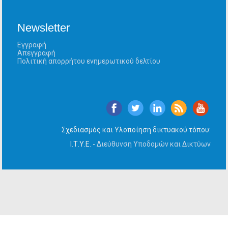
Newsletter
Εγγραφή
Απεγγραφή
Πολιτική απορρήτου ενημερωτικού δελτίου
Σχεδιασμός και Υλοποίηση δικτυακού τόπου:
Ι.Τ.Υ.Ε. -
Διεύθυνση Υποδομών και Δικτύων