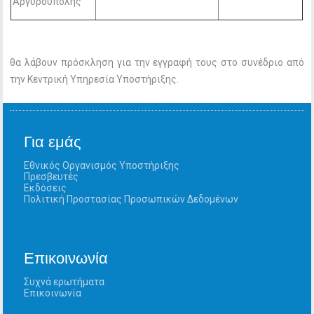
Αργυρούπολης
θα λάβουν πρόσκληση για την εγγραφή τους στο συνέδριο από
την Κεντρική Υπηρεσία Υποστήριξης.
Για εμάς
Εθνικός Οργανισμός Υποστήριξης
Πρεσβευτές
Εκδόσεις
Πολιτική Προστασίας Προσωπικών Δεδομένων
Επικοινωνία
Συχνά ερωτήματα
Επικοινωνία