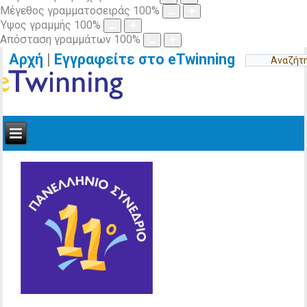
Μέγεθος γραμματοσειράς
100
%
Ύψος γραμμής
100
%
Απόσταση γραμμάτων
100
%
Αρχή
|
Εγγραφείτε στο eTwinning