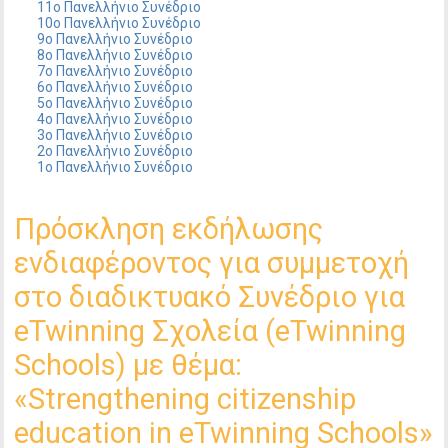
11ο Πανελλήνιο Συνέδριο
10ο Πανελλήνιο Συνέδριο
9ο Πανελλήνιο Συνέδριο
8ο Πανελλήνιο Συνέδριο
7ο Πανελλήνιο Συνέδριο
6ο Πανελλήνιο Συνέδριο
5ο Πανελλήνιο Συνέδριο
4ο Πανελλήνιο Συνέδριο
3ο Πανελλήνιο Συνέδριο
2ο Πανελλήνιο Συνέδριο
1ο Πανελλήνιο Συνέδριο
Πρόσκληση εκδήλωσης
ενδιαφέροντος για συμμετοχή
στο διαδικτυακό Συνέδριο για
eTwinning Σχολεία (eTwinning
Schools) με θέμα:
«Strengthening citizenship
education in eTwinning Schools»