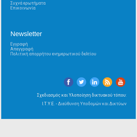
Συχνά ερωτήματα
Επικοινωνία
Newsletter
Εγγραφή
Απεγγραφή
Πολιτική απορρήτου ενημερωτικού δελτίου
Σχεδιασμός και Υλοποίηση δικτυακού τόπου:
Ι.Τ.Υ.Ε. -
Διεύθυνση Υποδομών και Δικτύων