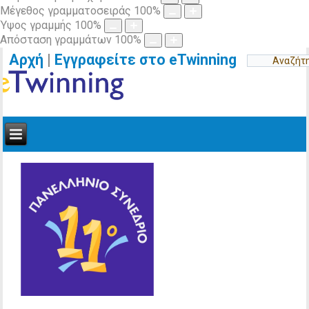
Μέγεθος γραμματοσειράς
100
%
Ύψος γραμμής
100
%
Απόσταση γραμμάτων
100
%
Αρχή
|
Εγγραφείτε στο eTwinning