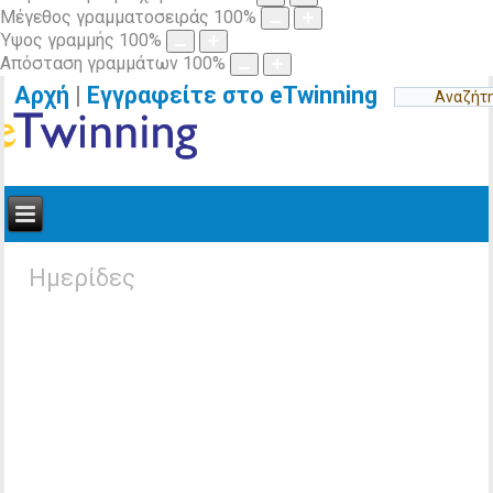
Μέγεθος γραμματοσειράς
100
%
Ύψος γραμμής
100
%
Απόσταση γραμμάτων
100
%
Αρχή
|
Εγγραφείτε στο eTwinning
Ημερίδες