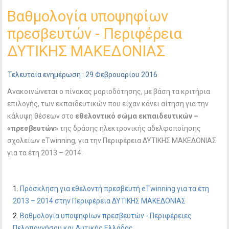
Βαθμολογία υποψηφίων
πρεσβευτών - Περιφέρεια
ΔΥΤΙΚΗΣ ΜΑΚΕΔΟΝΙΑΣ
Τελευταία ενημέρωση : 29 Φεβρουαρίου 2016
Ανακοινώνεται ο πίνακας μοριοδότησης, με βάση τα κριτήρια
επιλογής, των εκπαιδευτικών που είχαν κάνει αίτηση για την
κάλυψη θέσεων στο
εθελοντικό σώμα εκπαιδευτικών –
«πρεσβευτών»
της δράσης ηλεκτρονικής αδελφοποίησης
σχολείων eTwinning, για την Περιφέρεια ΔΥΤΙΚΗΣ ΜΑΚΕΔΟΝΙΑΣ
για τα έτη 2013 – 2014.
Πρόσκληση για εθελοντή πρεσβευτή eTwinning για τα έτη
2013 – 2014 στην Περιφέρεια ΔΥΤΙΚΗΣ ΜΑΚΕΔΟΝΙΑΣ
Βαθμολογία υποψηφίων πρεσβευτών - Περιφέρειες
Πελοποννήσου και Δυτικής Ελλάδας.