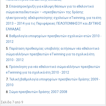
Επαναπροκήρυξη για κάλυψη θέσεων για το εθελοντικό
σώμα εκπαιδευτικών – «πρεσβευτών» της δράσης
ηλεκτρονικής αδελφοποίησης σχολείων eTwinning, για τα έτη
2013 – 2014 για τις Περιφέρειες ΠΕΛΟΠΟΝΝΗΣΟΥ και ΔΥΤΙΚΗΣ
ΕΛΛΑΔΑΣ
Βαθμολογία υποψηφίων πρεσβευτών σχολικών ετών 2010 -
2012
Παράταση προθεσμίας υποβολής αιτήσεων νέο εθελοντικό
σώμα ελλήνων πρεσβευτών eTwinning για τα σχολικά έτη
2010 - 2012
Πρόσκληση για νέο εθελοντικό σώμα ελλήνων πρεσβευτών
eTwinning για τα σχολικά έτη 2010 - 2012
Τελική βαθμολογία υποψηφίων πρεσβευτών δράσης 2009 -
2010
Σώμα πρεσβευτών δράσης 2007-2008
Σελίδα 7 από 9