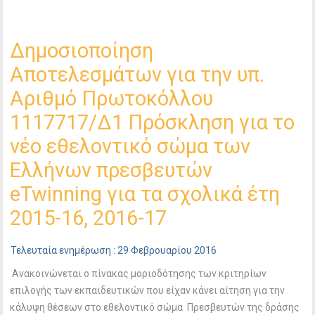
Δημοσιοποίηση
Αποτελεσμάτων για την υπ.
Αριθμό Πρωτοκόλλου
1117717/Δ1 Πρόσκληση για το
νέο εθελοντικό σώμα των
Ελλήνων πρεσβευτών
eTwinning για τα σχολικά έτη
2015-16, 2016-17
Τελευταία ενημέρωση : 29 Φεβρουαρίου 2016
Ανακοινώνεται ο πίνακας μοριοδότησης των κριτηρίων
επιλογής των εκπαιδευτικών που είχαν κάνει αίτηση για την
κάλυψη θέσεων στο εθελοντικό σώμα Πρεσβευτών της δράσης