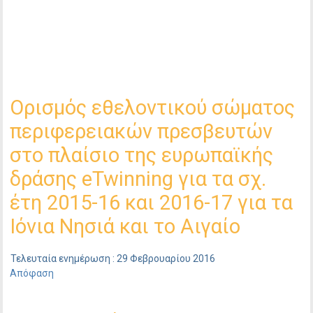
Ορισμός εθελοντικού σώματος
περιφερειακών πρεσβευτών
στο πλαίσιο της ευρωπαϊκής
δράσης eTwinning για τα σχ.
έτη 2015-16 και 2016-17 για τα
Ιόνια Νησιά και το Αιγαίο
Τελευταία ενημέρωση : 29 Φεβρουαρίου 2016
Απόφαση