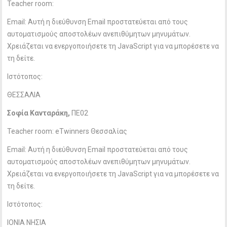
Teacher room:
Email:
Αυτή η διεύθυνση Email προστατεύεται από τους
αυτοματισμούς αποστολέων ανεπιθύμητων μηνυμάτων.
Χρειάζεται να ενεργοποιήσετε τη JavaScript για να μπορέσετε να
τη δείτε.
Ιστότοπος:
ΘΕΣΣΑΛΙΑ
Σοφία Κανταράκη,
ΠΕ02
Teacher room: eTwinners Θεσσαλίας
Email:
Αυτή η διεύθυνση Email προστατεύεται από τους
αυτοματισμούς αποστολέων ανεπιθύμητων μηνυμάτων.
Χρειάζεται να ενεργοποιήσετε τη JavaScript για να μπορέσετε να
τη δείτε.
Ιστότοπος:
ΙΟΝΙΑ ΝΗΣΙΑ