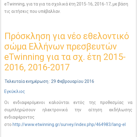
eTwinning, για τα για τα σχολικά έτη 2015-16, 2016-17, με βάση
τις αιτήσεις που υπέβαλλαν.
Πρόσκληση για νέο εθελοντικό
σώμα Ελλήνων πρεσβευτών
eTwinning για τα σχ. έτη 2015-
2016, 2016-2017
Τελευταία ενημέρωση : 29 Φεβρουαρίου 2016
Εγκύκλιος
Οι ενδιαφερόμενοι καλούνται εντός της προθεσμίας να
συμπληρώσουν ηλεκτρονικά την αίτηση εκδήλωσης
ενδιαφέροντος
στο
http://www.etwinning.gr/survey/index.php/464983/lang-el