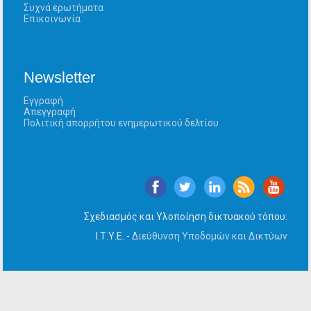
Συχνά ερωτήματα
Επικοινωνία
Newsletter
Εγγραφή
Απεγγραφή
Πολιτική απορρήτου ενημερωτικού δελτίου
Σχεδιασμός και Υλοποίηση δικτυακού τόπου:
Ι.Τ.Υ.Ε. -
Διεύθυνση Υποδομών και Δικτύων