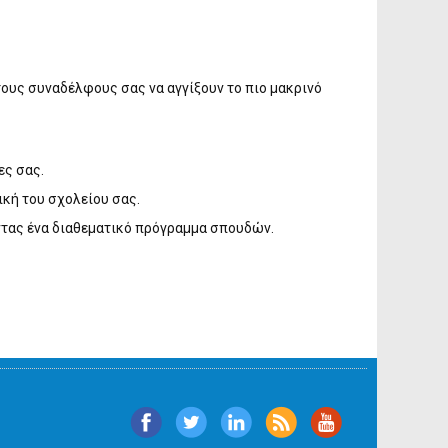
τους συναδέλφους σας να αγγίξουν το πιο μακρινό
ες σας.
ική του σχολείου σας.
ντας ένα διαθεματικό πρόγραμμα σπουδών.