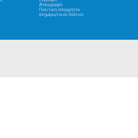
Απεγγραφή
Πολιτική απορρήτου
ενημερωτικού δελτίου