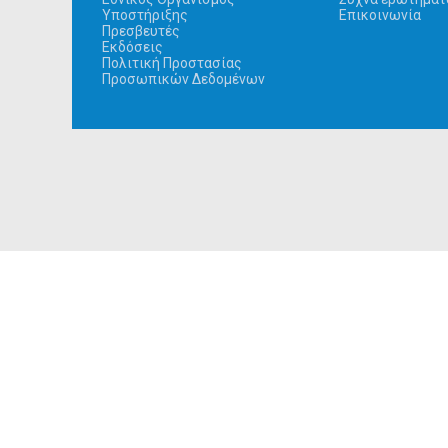
Υποστήριξης
Επικοινωνία
Πρεσβευτές
Εκδόσεις
Πολιτική Προστασίας
Προσωπικών Δεδομένων