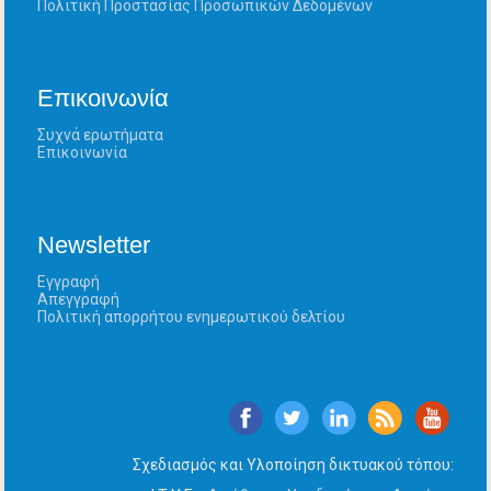
Πολιτική Προστασίας Προσωπικών Δεδομένων
Επικοινωνία
Συχνά ερωτήματα
Επικοινωνία
Newsletter
Εγγραφή
Απεγγραφή
Πολιτική απορρήτου ενημερωτικού δελτίου
Σχεδιασμός και Υλοποίηση δικτυακού τόπου: