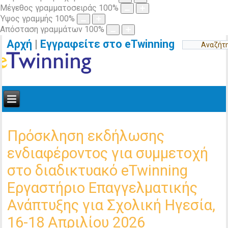
Μέγεθος γραμματοσειράς
100
%
Ύψος γραμμής
100
%
Απόσταση γραμμάτων
100
%
Αρχή
|
Εγγραφείτε στο eTwinning
Πρόσκληση εκδήλωσης
ενδιαφέροντος για συμμετοχή
στο διαδικτυακό eTwinning
Εργαστήριο Επαγγελματικής
Ανάπτυξης για Σχολική Ηγεσία,
16-18 Απριλίου 2026