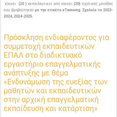
είκοσι
(20 )
εκπαιδευτικοί από είκοσι
(20)
σχολικές μονάδες
που βραβεύτηκαν
με την ετικέτα eTwinning Σχολείο το 2023-
2024, 2024-2025.
Πρόσκληση ενδιαφέροντος για
συμμετοχή εκπαιδευτικών
ΕΠΑΛ στο διαδικτυακό
εργαστήριο επαγγελματικής
ανάπτυξης με θέμα
«Ενδυνάμωση της ευεξίας των
μαθητών και εκπαιδευτικών
στην αρχική επαγγελματική
εκπαίδευση και κατάρτιση»