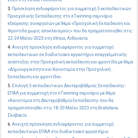
Πρόσκληση ενδιαφέροντος για συμμετοχή 5 εκπαιδευτικών
Προσχολικής Εκπαίδευσης στο eTwinning σεμινάριο
εξεύρεσης συνεργατών με θέμα «Προσχολική Εκπαίδευση και
Φροντίδα χωρίς αποκλεισμούς» που θα πραγματοποιηθεί στις
22-24 Μαΐου 2023 στη Vilnius, Λιθουανία.
Ανοιχτή πρόσκληση ενδιαφέροντος για συμμετοχή
εκπαιδευτικών σε διαδικτυακό εργαστήριο επαγγελματικής
ανάπτυξης στην Προσχολική εκπαίδευση και φροντίδα με θέμα
«Δημιουργικότητα και Καινοτομία στην Προσχολική
Εκπαίδευση και φροντίδα»
Επιλογή 5 εκπαιδευτικών Δευτεροβάθμιας Εκπαίδευσης-
ΕΠΑΛ για συμμετοχή στο eTwinning σεμινάριο με θέμα
«Καινοτομία στη Δευτεροβάθμια Εκπαίδευση» που θα
πραγματοποιηθεί στις 18-20 Μαΐου 2023 στη Bratislava,
Σλοβακία.
Ανοιχτή πρόσκληση ενδιαφέροντος για συμμετοχή
εκπαιδευτικών ΕΠΑΛ στο διαδικτυακό εργαστήριο