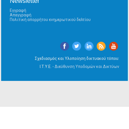
Newsletter
Εγγραφή
Απεγγραφή
Πολιτική απορρήτου ενημερωτικού δελτίου
Σχεδιασμός και Υλοποίηση δικτυακού τόπου:
Ι.Τ.Υ.Ε. -
Διεύθυνση Υποδομών και Δικτύων