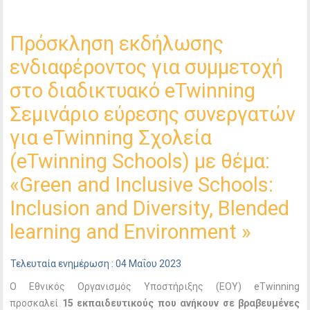
Πρόσκληση εκδήλωσης
ενδιαφέροντος για συμμετοχή
στο διαδικτυακό eTwinning
Σεμινάριο εύρεσης συνεργατών
για eTwinning Σχολεία
(eTwinning Schools) με θέμα:
«Green and Inclusive Schools:
Inclusion and Diversity, Blended
learning and Environment »
Τελευταία ενημέρωση : 04 Μαΐου 2023
Ο Εθνικός Οργανισμός Υποστήριξης (ΕΟΥ) eTwinning
προσκαλεί
15 εκπαιδευτικούς που ανήκουν σε βραβευμένες