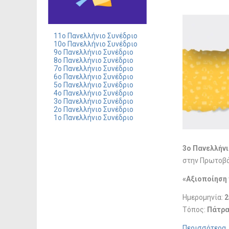
11ο Πανελλήνιο Συνέδριο
10ο Πανελλήνιο Συνέδριο
9ο Πανελλήνιο Συνέδριο
8ο Πανελλήνιο Συνέδριο
7ο Πανελλήνιο Συνέδριο
6ο Πανελλήνιο Συνέδριο
5ο Πανελλήνιο Συνέδριο
4ο Πανελλήνιο Συνέδριο
3ο Πανελλήνιο Συνέδριο
2ο Πανελλήνιο Συνέδριο
1ο Πανελλήνιο Συνέδριο
3ο Πανελλήνι
στην Πρωτοβά
«Αξιοποίηση 
Ημερομηνία:
2
Τόπος:
Πάτρ
Περισσότερα..