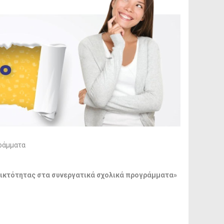
γράμματα
νοικτότητας στα συνεργατικά σχολικά προγράμματα»