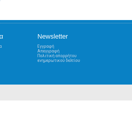
α
Newsletter
α
Εγγραφή
Απεγγραφή
Πολιτική απορρήτου
ενημερωτικού δελτίου