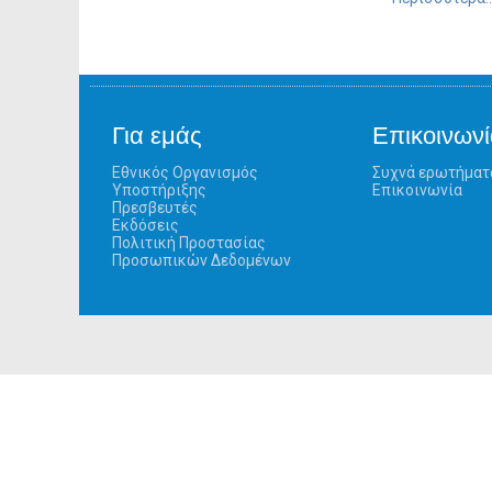
Για εμάς
Επικοινωνί
Εθνικός Οργανισμός
Συχνά ερωτήματ
Υποστήριξης
Επικοινωνία
Πρεσβευτές
Εκδόσεις
Πολιτική Προστασίας
Προσωπικών Δεδομένων