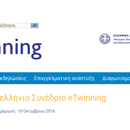
Εκδηλώσεις
Επαγγελματική ανάπτυξη
Διαγωνισμο
ελλήνιο Συνέδριο eTwinning
ημέρωση : 10 Οκτωβρίου 2016