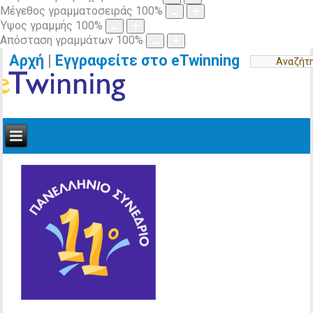
Μέγεθος γραμματοσειράς
100
%
Ύψος γραμμής
100
%
Απόσταση γραμμάτων
100
%
Αρχή
|
Εγγραφείτε στο eTwinning