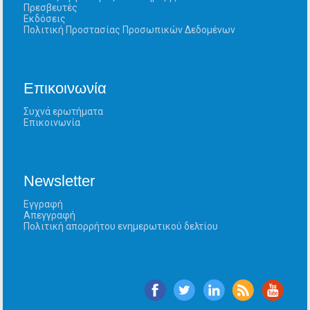
Πρεσβευτές
Εκδόσεις
Πολιτική Προστασίας Προσωπικών Δεδομένων
Επικοινωνία
Συχνά ερωτήματα
Επικοινωνία
Newsletter
Εγγραφή
Απεγγραφή
Πολιτική απορρήτου ενημερωτικού δελτίου