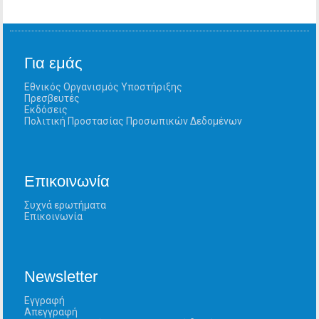
Για εμάς
Εθνικός Οργανισμός Υποστήριξης
Πρεσβευτές
Εκδόσεις
Πολιτική Προστασίας Προσωπικών Δεδομένων
Επικοινωνία
Συχνά ερωτήματα
Επικοινωνία
Newsletter
Εγγραφή
Απεγγραφή