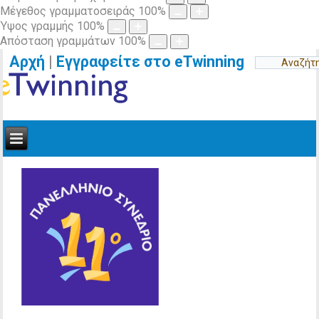
Μέγεθος γραμματοσειράς
100
%
Ύψος γραμμής
100
%
Απόσταση γραμμάτων
100
%
Αρχή
|
Εγγραφείτε στο eTwinning