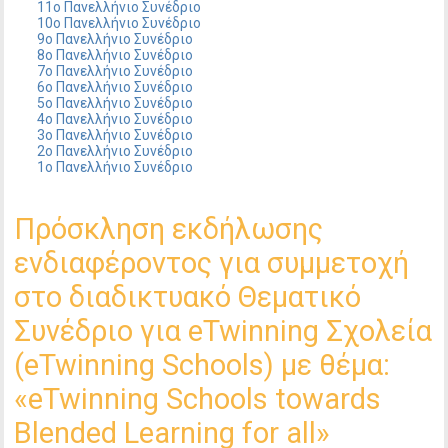
11ο Πανελλήνιο Συνέδριο
10ο Πανελλήνιο Συνέδριο
9ο Πανελλήνιο Συνέδριο
8ο Πανελλήνιο Συνέδριο
7ο Πανελλήνιο Συνέδριο
6ο Πανελλήνιο Συνέδριο
5ο Πανελλήνιο Συνέδριο
4ο Πανελλήνιο Συνέδριο
3ο Πανελλήνιο Συνέδριο
2ο Πανελλήνιο Συνέδριο
1ο Πανελλήνιο Συνέδριο
Πρόσκληση εκδήλωσης
ενδιαφέροντος για συμμετοχή
στο διαδικτυακό Θεματικό
Συνέδριο για eTwinning Σχολεία
(eTwinning Schools) με θέμα:
«eTwinning Schools towards
Blended Learning for all»