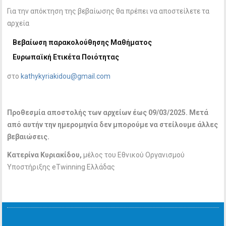
Για την απόκτηση της βεβαίωσης θα πρέπει να αποστείλετε τα
αρχεία
Βεβαίωση παρακολούθησης Μαθήματος
Ευρωπαϊκή Ετικέτα Ποιότητας
στο
kathykyriakidou@gmail.com
Προθεσμία αποστολής των αρχείων έως 09/03/2025. Μετά
από αυτήν την ημερομηνία δεν μπορούμε να στείλουμε άλλες
βεβαιώσεις.
Κατερίνα Κυριακίδου,
μέλος του Εθνικού Οργανισμού
Υποστήριξης eTwinning Ελλάδας