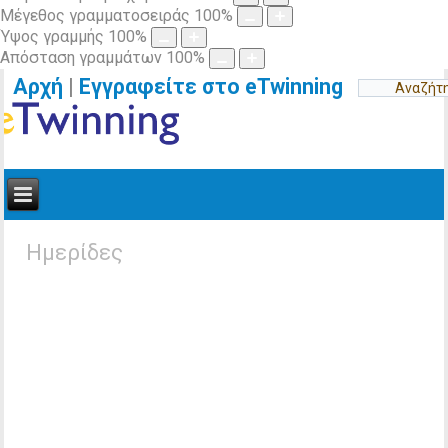
Μέγεθος γραμματοσειράς
100
%
Ύψος γραμμής
100
%
Απόσταση γραμμάτων
100
%
Αρχή
|
Εγγραφείτε στο eTwinning
Ημερίδες