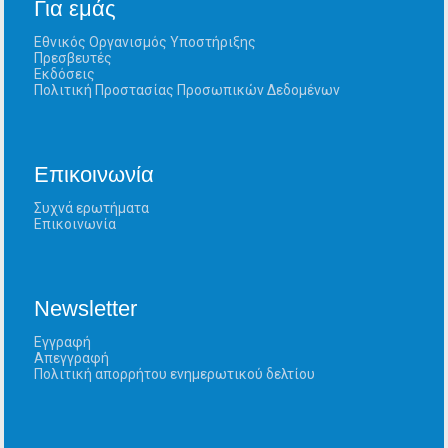
Για εμάς
Εθνικός Οργανισμός Υποστήριξης
Πρεσβευτές
Εκδόσεις
Πολιτική Προστασίας Προσωπικών Δεδομένων
Επικοινωνία
Συχνά ερωτήματα
Επικοινωνία
Newsletter
Εγγραφή
Απεγγραφή
Πολιτική απορρήτου ενημερωτικού δελτίου