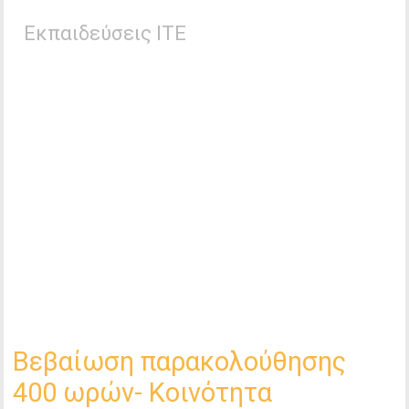
Εκπαιδεύσεις ΙΤΕ
Βεβαίωση παρακολούθησης
400 ωρών- Κοινότητα