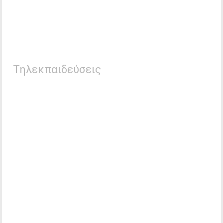
Τηλεκπαιδεύσεις