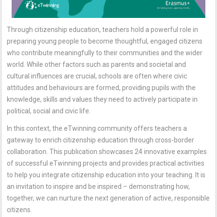
Through citizenship education, teachers hold a powerful role in
preparing young people to become thoughtful, engaged citizens
who contribute meaningfully to their communities and the wider
world. While other factors such as parents and societal and
cultural influences are crucial, schools are often where civic
attitudes and behaviours are formed, providing pupils with the
knowledge, skills and values they need to actively participate in
political, social and civic life.
In this context, the eTwinning community offers teachers a
gateway to enrich citizenship education through cross-border
collaboration. This publication showcases 24 innovative examples
of successful eTwinning projects and provides practical activities
to help you integrate citizenship education into your teaching. It is
an invitation to inspire and be inspired – demonstrating how,
together, we can nurture the next generation of active, responsible
citizens.