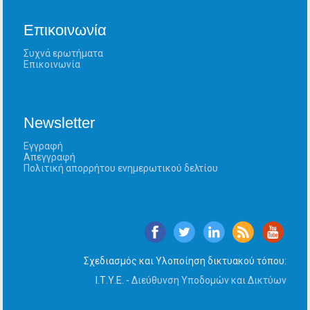
Επικοινωνία
Συχνά ερωτήματα
Επικοινωνία
Newsletter
Εγγραφή
Απεγγραφή
Πολιτική απορρήτου ενημερωτικού δελτίου
Σχεδιασμός και Υλοποίηση δικτυακού τόπου:
Ι.Τ.Υ.Ε. -
Διεύθυνση Υποδομών και Δικτύων