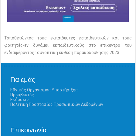
Τοποθετώντας τους εκπαιδευτές εκπαιδευτικών και τους
φοιτητές-εν δυνάμει εκπαιδευτικούς στο επίκεντρο του
ενδιαφέροντος : συνοπτική έκθεση παρακολούθησης 2023.
Για εμάς
Εθνικός Οργανισμός Υποστήριξης
Πρεσβευτές
Εκδόσεις
Πολιτική Προστασίας Προσωπικών Δεδομένων
Επικοινωνία