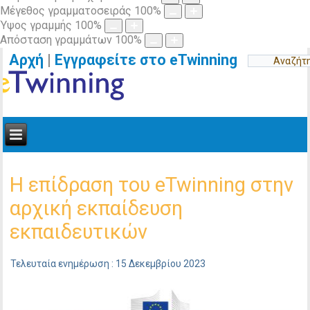
Μέγεθος γραμματοσειράς
100
%
Ύψος γραμμής
100
%
Απόσταση γραμμάτων
100
%
Αρχή
|
Εγγραφείτε στο eTwinning
Η επίδραση του eTwinning στην
αρχική εκπαίδευση
εκπαιδευτικών
Τελευταία ενημέρωση : 15 Δεκεμβρίου 2023