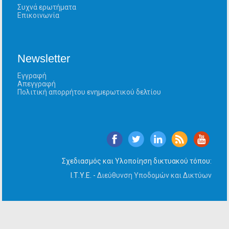
Συχνά ερωτήματα
Επικοινωνία
Newsletter
Εγγραφή
Απεγγραφή
Πολιτική απορρήτου ενημερωτικού δελτίου
Σχεδιασμός και Υλοποίηση δικτυακού τόπου:
Ι.Τ.Υ.Ε. -
Διεύθυνση Υποδομών και Δικτύων