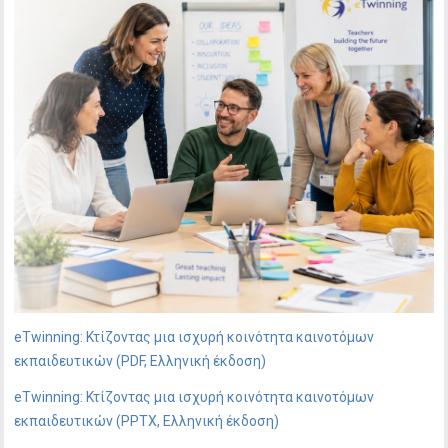
eTwinning: Κτίζοντας μια ισχυρή κοινότητα καινοτόμων
εκπαιδευτικών (PDF, Ελληνική έκδοση)
eTwinning: Κτίζοντας μια ισχυρή κοινότητα καινοτόμων
εκπαιδευτικών (PPTX, Ελληνική έκδοση)