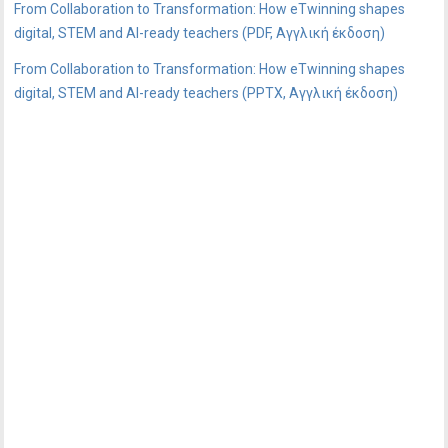
From Collaboration to Transformation: How eTwinning shapes
digital, STEM and AI-ready teachers (PDF, Αγγλική έκδοση)
From Collaboration to Transformation: How eTwinning shapes
digital, STEM and AI-ready teachers (PPTX, Αγγλική έκδοση)