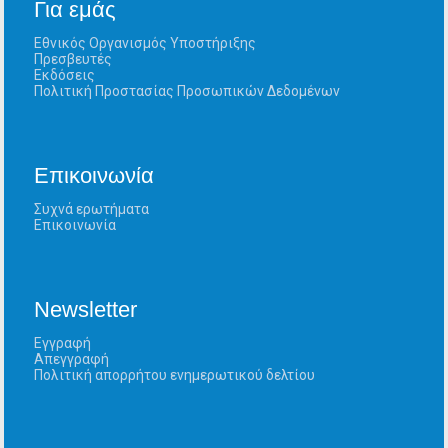
Για εμάς
Εθνικός Οργανισμός Υποστήριξης
Πρεσβευτές
Εκδόσεις
Πολιτική Προστασίας Προσωπικών Δεδομένων
Επικοινωνία
Συχνά ερωτήματα
Επικοινωνία
Newsletter
Εγγραφή
Απεγγραφή
Πολιτική απορρήτου ενημερωτικού δελτίου