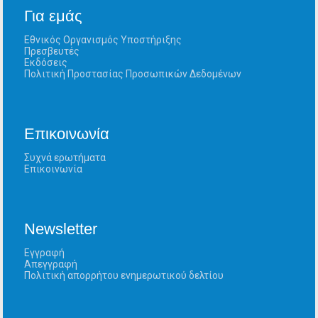
Για εμάς
Εθνικός Οργανισμός Υποστήριξης
Πρεσβευτές
Εκδόσεις
Πολιτική Προστασίας Προσωπικών Δεδομένων
Επικοινωνία
Συχνά ερωτήματα
Επικοινωνία
Newsletter
Εγγραφή
Απεγγραφή
Πολιτική απορρήτου ενημερωτικού δελτίου