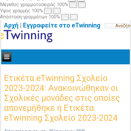
Μέγεθος γραμματοσειράς
100
%
Ύψος γραμμής
100
%
Απόσταση γραμμάτων
100
%
Αρχή
|
Εγγραφείτε στο eTwinning
Ετικέτα eTwinning Σχολείο
2023-2024: Ανακοινώθηκαν οι
Σχολικές μονάδες στις οποίες
απονεμήθηκε η Ετικέτα
eTwinning Σχολείο 2023-2024