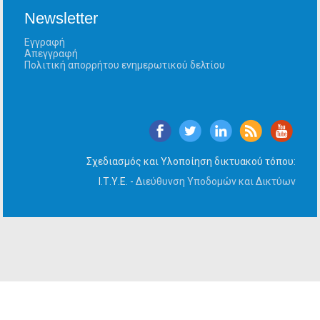
Newsletter
Εγγραφή
Απεγγραφή
Πολιτική απορρήτου ενημερωτικού δελτίου
Σχεδιασμός και Υλοποίηση δικτυακού τόπου:
Ι.Τ.Υ.Ε. -
Διεύθυνση Υποδομών και Δικτύων