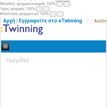
Μέγεθος γραμματοσειράς
100
%
Ύψος γραμμής
100
%
Απόσταση γραμμάτων
100
%
Αρχή
|
Εγγραφείτε στο eTwinning
Ημερίδες