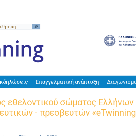
Εκδηλώσεις
Επαγγελματική ανάπτυξη
Διαγωνισμο
ς εθελοντικού σώματος Ελλήνων 
ευτικών - πρεσβευτών «eTwinning