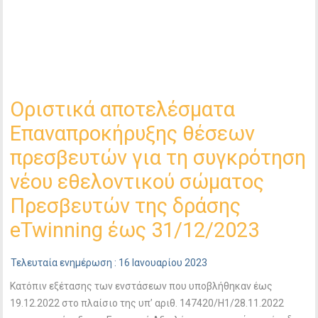
Οριστικά αποτελέσματα
Επαναπροκήρυξης θέσεων
πρεσβευτών για τη συγκρότηση
νέου εθελοντικού σώματος
Πρεσβευτών της δράσης
eTwinning έως 31/12/2023
Τελευταία ενημέρωση : 16 Ιανουαρίου 2023
Κατόπιν εξέτασης των ενστάσεων που υποβλήθηκαν έως
19.12.2022 στο πλαίσιο της υπ’ αριθ. 147420/Η1/28.11.2022