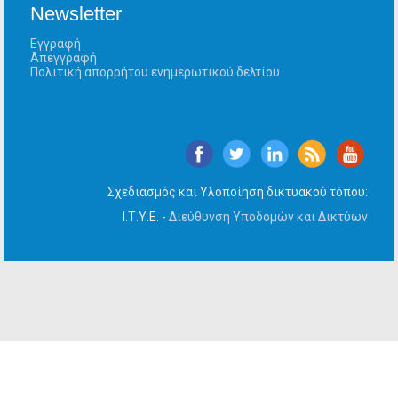
Newsletter
Εγγραφή
Απεγγραφή
Πολιτική απορρήτου ενημερωτικού δελτίου
Σχεδιασμός και Υλοποίηση δικτυακού τόπου:
Ι.Τ.Υ.Ε. -
Διεύθυνση Υποδομών και Δικτύων