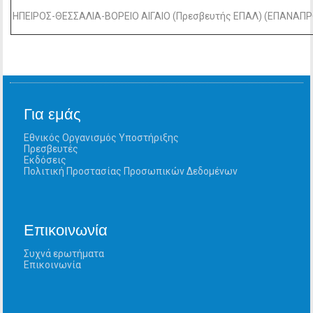
ΗΠΕΙΡΟΣ-ΘΕΣΣΑΛΙΑ-ΒΟΡΕΙΟ ΑΙΓΑΙΟ (Πρεσβευτής ΕΠΑΛ) (ΕΠΑΝΑΠ
Για εμάς
Εθνικός Οργανισμός Υποστήριξης
Πρεσβευτές
Εκδόσεις
Πολιτική Προστασίας Προσωπικών Δεδομένων
Επικοινωνία
Συχνά ερωτήματα
Επικοινωνία