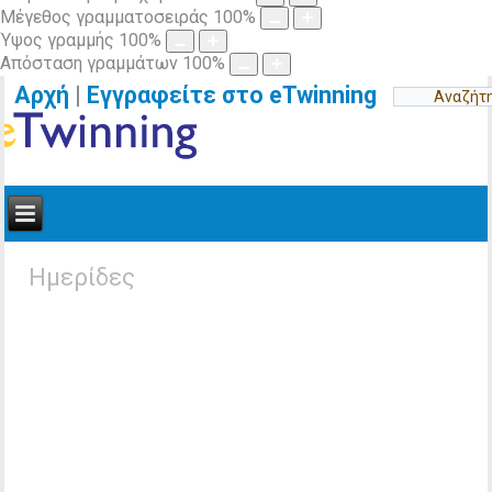
Μέγεθος γραμματοσειράς
100
%
Ύψος γραμμής
100
%
Απόσταση γραμμάτων
100
%
Αρχή
|
Εγγραφείτε στο eTwinning
Ημερίδες