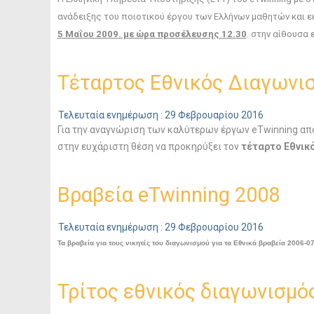
ανάδειξης του ποιοτικού έργου των Ελλήνων μαθητών και ε
5 Μαΐου 2009. με ώρα προσέλευσης 12.30
. στην αίθουσ
Τέταρτος Εθνικός Διαγωνισ
Τελευταία ενημέρωση : 29 Φεβρουαρίου 2016
Για την αναγνώριση των καλύτερων έργων eTwinning απ
στην ευχάριστη θέση να προκηρύξει τον
τέταρτο
Εθνικ
Βραβεία eTwinning 2008
Τελευταία ενημέρωση : 29 Φεβρουαρίου 2016
Τα βραβεία για τους νικητές του διαγωνισμού για τα Εθνικά βραβεία 2006-07 
Τρίτος εθνικός διαγωνισμός