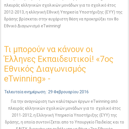
πλευράς ελληνικών σχολικών μονάδων για το σχολικό έτος
2012-2013, η ελληνική Εθνική Υπηρεσία Υποστήριξης (ΕΥΥ) της
δράσης βρίσκεται στην ευχάριστη θέση να προκηρύξει τον 8o
Εθνικό Διαγωνισμό eTwinning!
Τι μπορούν να κάνουν οι
Έλληνες Εκπαιδευτικοί! «7ος
Εθνικός Διαγωνισμός
eTwinning» -
Τελευταία ενημέρωση : 29 Φεβρουαρίου 2016
Για την αναγνώριση των καλύτερων έργων eTwinning από
πλευράς ελληνικών σχολικών μονάδων για το σχολικό έτος
2011-2012, η Ελληνική Υπηρεσία Υποστήριξης (ΕΥΥ) της
δράσης, η οποία συντονίζεται απο το Υπουργείο Παιδείας και το