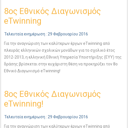
8oς Εθνικός Διαγωνισμός
eTwinning
Τελευταία ενημέρωση : 29 Φεβρουαρίου 2016
Για την αναγνώριση των καλύτερων έργων eTwinning από
πλευράς ελληνικών σχολικών μονάδων για το σχολικό έτος
2012-2013, η ελληνική Εθνική Υπηρεσία Υποστήριξης (ΕΥΥ) της
δράσης βρίσκεται στην ευχάριστη θέση να προκηρύξει τον 8o
Εθνικό Διαγωνισμό eTwinning!
8ος Εθνικός Διαγωνισμός
eTwinning!
Τελευταία ενημέρωση : 29 Φεβρουαρίου 2016
Για την αναγνώριση των καλύτερων έργων eTwinning από