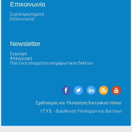
Επικοινωνία
Συχνά ερωτήματα
Επικοινωνία
Newsletter
Εγγραφή
Απεγγραφή
Πολιτική απορρήτου ενημερωτικού δελτίου
Σχεδιασμός και Υλοποίηση δικτυακού τόπου:
Ι.Τ.Υ.Ε. -
Διεύθυνση Υποδομών και Δικτύων