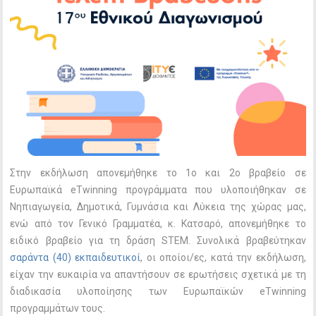
Στην εκδήλωση απονεμήθηκε το 1ο και 2ο βραβείο σε
Ευρωπαϊκά eTwinning προγράμματα που υλοποιήθηκαν σε
Νηπιαγωγεία, Δημοτικά, Γυμνάσια και Λύκεια της χώρας μας,
ενώ από τον Γενικό Γραμματέα, κ. Κατσαρό, απονεμήθηκε το
ειδικό βραβείο για τη δράση STEM. Συνολικά βραβεύτηκαν
σαράντα (40) εκπαιδευτικοί
, οι οποίοι/ες, κατά την εκδήλωση,
είχαν την ευκαιρία να απαντήσουν σε ερωτήσεις σχετικά με τη
διαδικασία υλοποίησης των Ευρωπαϊκών eTwinning
προγραμμάτων τους.