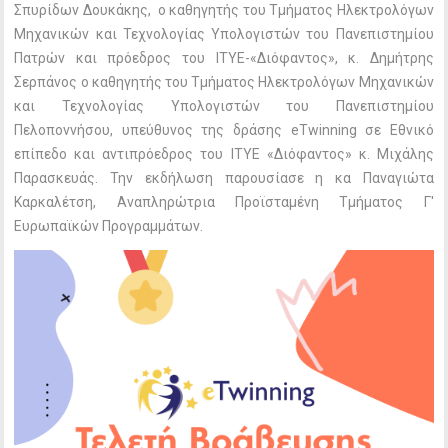
Σπυρίδων Δουκάκης, ο καθηγητής του Τμήματος Ηλεκτρολόγων
Μηχανικών και Τεχνολογίας Υπολογιστών του Πανεπιστημίου
Πατρών και πρόεδρος του ΙΤΥΕ-«Διόφαντος», κ. Δημήτρης
Σερπάνος ο καθηγητής του Τμήματος Ηλεκτρολόγων Μηχανικών
και Τεχνολογίας Υπολογιστών του Πανεπιστημίου
Πελοποννήσου, υπεύθυνος της δράσης eTwinning σε Εθνικό
επίπεδο και αντιπρόεδρος του ΙΤΥΕ «Διόφαντος» κ. Μιχάλης
Παρασκευάς. Την εκδήλωση παρουσίασε η κα Παναγιώτα
Καρκαλέτση, Αναπληρώτρια Προϊσταμένη Τμήματος Γ'
Ευρωπαϊκών Προγραμμάτων.