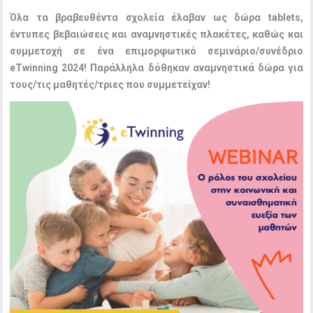
Όλα τα βραβευθέντα σχολεία έλαβαν ως δώρα tablets,
έντυπες βεβαιώσεις και αναμνηστικές πλακέτες, καθώς και
συμμετοχή σε ένα επιμορφωτικό σεμινάριο/συνέδριο
eTwinning 2024! Παράλληλα δόθηκαν αναμνηστικά δώρα για
τους/τις μαθητές/τριες που συμμετείχαν!