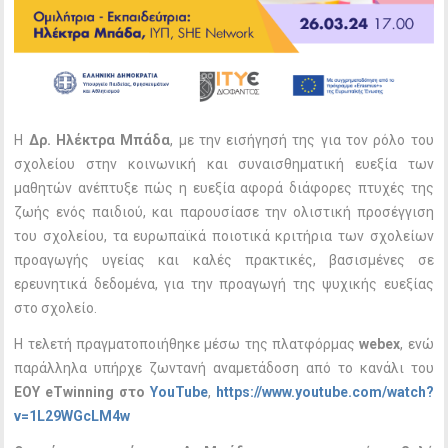
H
Δρ. Ηλέκτρα Μπάδα
, με την εισήγησή της για τον ρόλο του
σχολείου στην κοινωνική και συναισθηματική ευεξία των
μαθητών ανέπτυξε πώς η ευεξία αφορά διάφορες πτυχές της
ζωής ενός παιδιού, και παρουσίασε την ολιστική προσέγγιση
του σχολείου, τα ευρωπαϊκά ποιοτικά κριτήρια των σχολείων
προαγωγής υγείας και καλές πρακτικές, βασισμένες σε
ερευνητικά δεδομένα, για την προαγωγή της ψυχικής ευεξίας
στο σχολείο.
Η τελετή πραγματοποιήθηκε μέσω της πλατφόρμας
webex
, ενώ
παράλληλα υπήρχε ζωντανή αναμετάδοση από το κανάλι του
EOY eTwinning στο
YouTube
,
https://www.youtube.com/watch?
v=1L29WGcLM4w