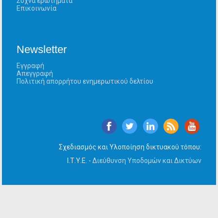
Συχνά ερωτήματα
Επικοινωνία
Newsletter
Εγγραφή
Απεγγραφή
Πολιτική απορρήτου ενημερωτικού δελτίου
Σχεδιασμός και Υλοποίηση δικτυακού τόπου:
Ι.Τ.Υ.Ε. -
Διεύθυνση Υποδομών και Δικτύων