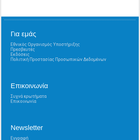
Για εμάς
Εθνικός Οργανισμός Υποστήριξης
Πρεσβευτές
Εκδόσεις
Πολιτική Προστασίας Προσωπικών Δεδομένων
Επικοινωνία
Συχνά ερωτήματα
Επικοινωνία
Newsletter
Εγγραφή