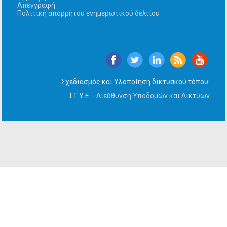
Απεγγραφή
Πολιτική απορρήτου ενημερωτικού δελτίου
Σχεδιασμός και Υλοποίηση δικτυακού τόπου:
Ι.Τ.Υ.Ε. -
Διεύθυνση Υποδομών και Δικτύων