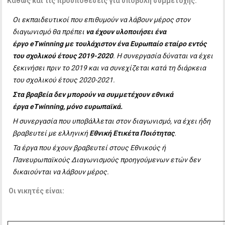
Καθώς και τις προϋποθέσεις για υποβολή συμμετοχής:
Οι εκπαιδευτικοί που επιθυμούν να λάβουν μέρος στον
διαγωνισμό θα πρέπει
να έχουν υλοποιήσει ένα
έργο eTwinning με τουλάχιστον ένα Ευρωπαίο εταίρο εντός
του σχολικού έτους 2019-2020
. Η συνεργασία δύναται να έχει
ξεκινήσει πριν το 2019 και να συνεχίζεται κατά τη διάρκεια
του σχολικού έτους 2020-2021.
Στα βραβεία δεν μπορούν να συμμετέχουν εθνικά
έργα eTwinning, μόνο ευρωπαϊκά.
Η συνεργασία που υποβάλλεται στον διαγωνισμό, να έχει ήδη
βραβευτεί με ελληνική
Εθνική Ετικέτα Ποιότητας
.
Τα έργα που έχουν βραβευτεί στους Εθνικούς ή
Πανευρωπαϊκούς Διαγωνισμούς προηγούμενων ετών δεν
δικαιούνται να λάβουν μέρος.
Οι νικητές είναι: