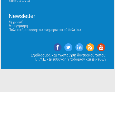
Επικοινωνία
Newsletter
Εγγραφή
Απεγγραφή
Πολιτική απορρήτου ενημερωτικού δελτίου
Σχεδιασμός και Υλοποίηση δικτυακού τόπου:
Ι.Τ.Υ.Ε. -
Διεύθυνση Υποδομών και Δικτύων