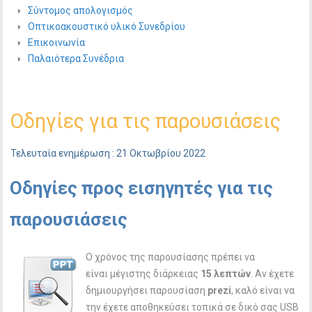
Σύντομος απολογισμός
Οπτικοακουστικό υλικό Συνεδρίου
Επικοινωνία
Παλαιότερα Συνέδρια
Οδηγίες για τις παρουσιάσεις
Τελευταία ενημέρωση : 21 Οκτωβρίου 2022
Οδηγίες προς εισηγητές για τις
παρουσιάσεις
Ο χρόνος της παρουσίασης πρέπει να
είναι μέγιστης διάρκειας
15 λεπτών
. Αν έχετε
δημιουργήσει παρουσίαση
prezi
, καλό είναι να
την έχετε αποθηκεύσει τοπικά σε δικό σας USB