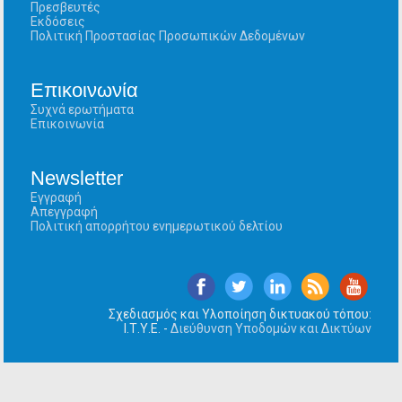
Πρεσβευτές
Εκδόσεις
Πολιτική Προστασίας Προσωπικών Δεδομένων
Επικοινωνία
Συχνά ερωτήματα
Επικοινωνία
Newsletter
Εγγραφή
Απεγγραφή
Πολιτική απορρήτου ενημερωτικού δελτίου
Σχεδιασμός και Υλοποίηση δικτυακού τόπου:
Ι.Τ.Υ.Ε. -
Διεύθυνση Υποδομών και Δικτύων