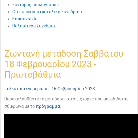
Σύντομος απολογισμός
Οπτικοακουστικό υλικό Συνεδρίου
Επικοινωνία
Παλαιότερα Συνέδρια
Ζωντανή μετάδοση Σαββάτου
18 Φεβρουαρίου 2023 -
Πρωτοβάθμια
Τελευταία ενημέρωση : 16 Φεβρουαρίου 2023
Παρακολουθήστε τη μετάδοση κατά τις ώρες που μεταδίδεται,
σύμφωνα με το
πρόγραμμα
.