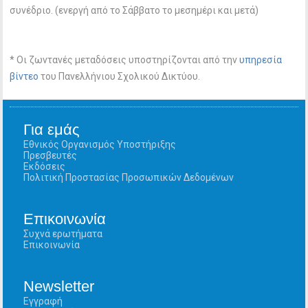
συνέδριο. (ενεργή από το Σάββατο το μεσημέρι και μετά)
* Οι ζωντανές μεταδόσεις υποστηρίζονται από την
υπηρεσία
βίντεο
του Πανελλήνιου Σχολικού Δικτύου.
Για εμάς
Εθνικός Οργανισμός Υποστήριξης
Πρεσβευτές
Εκδόσεις
Πολιτική Προστασίας Προσωπικών Δεδομένων
Επικοινωνία
Συχνά ερωτήματα
Επικοινωνία
Newsletter
Εγγραφή