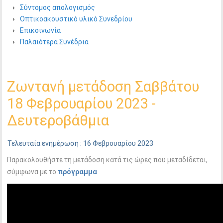
Σύντομος απολογισμός
Οπτικοακουστικό υλικό Συνεδρίου
Επικοινωνία
Παλαιότερα Συνέδρια
Ζωντανή μετάδοση Σαββάτου
18 Φεβρουαρίου 2023 -
Δευτεροβάθμια
Τελευταία ενημέρωση : 16 Φεβρουαρίου 2023
Παρακολουθήστε τη μετάδοση κατά τις ώρες που μεταδίδεται,
σύμφωνα με το
πρόγραμμα
.