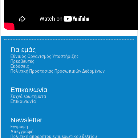
Για εμάς
Εθνικός Οργανισμός Υποστήριξης
Πρεσβευτές
Εκδόσεις
Πολιτική Προστασίας Προσωπικών Δεδομένων
Επικοινωνία
Συχνά ερωτήματα
Επικοινωνία
Newsletter
Εγγραφή
Απεγγραφή
Πολιτική απορρήτου ενημερωτικού δελτίου