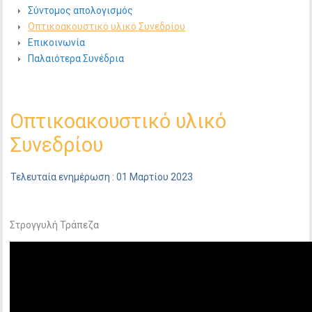
Σύντομος απολογισμός
Οπτικοακουστικό υλικό Συνεδρίου
Επικοινωνία
Παλαιότερα Συνέδρια
Οπτικοακουστικό υλικό
Συνεδρίου
Τελευταία ενημέρωση : 01 Μαρτίου 2023
Στρογγυλή Τράπεζα