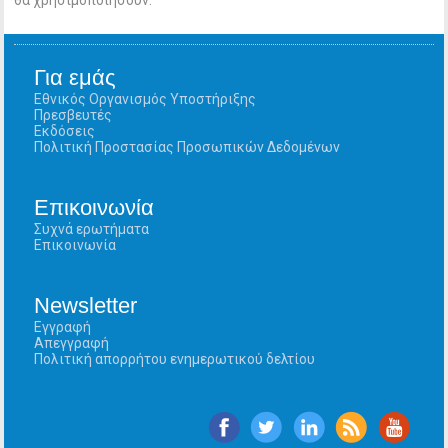
θα χρησιμοποιήσουν.
Για εμάς
Εθνικός Οργανισμός Υποστήριξης
Πρεσβευτές
Εκδόσεις
Πολιτική Προστασίας Προσωπικών Δεδομένων
Επικοινωνία
Συχνά ερωτήματα
Επικοινωνία
Newsletter
Εγγραφή
Απεγγραφή
Πολιτική απορρήτου ενημερωτικού δελτίου