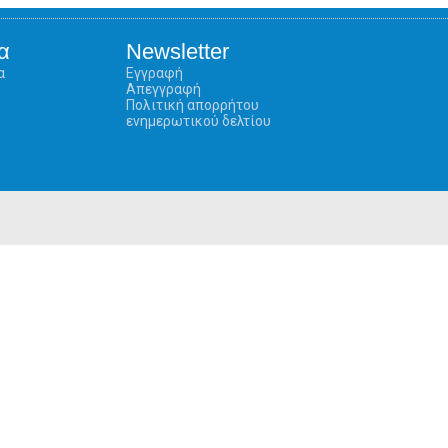
α
Newsletter
α
Εγγραφή
Απεγγραφή
Πολιτική απορρήτου
ενημερωτικού δελτίου