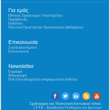
Για εμάς
Εθνικός Οργανισμός Υποστήριξης
Πρεσβευτές
Εκδόσεις
Πολιτική Προστασίας Προσωπικών Δεδομένων
Επικοινωνία
Συχνά ερωτήματα
Επικοινωνία
Newsletter
Εγγραφή
Απεγγραφή
Πολιτική απορρήτου ενημερωτικού δελτίου
Σχεδιασμός και Υλοποίηση δικτυακού τόπου:
Ι.Τ.Υ.Ε. -
Διεύθυνση Υποδομών και Δικτύων